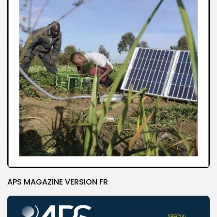
APS MAGAZINE VERSION FR