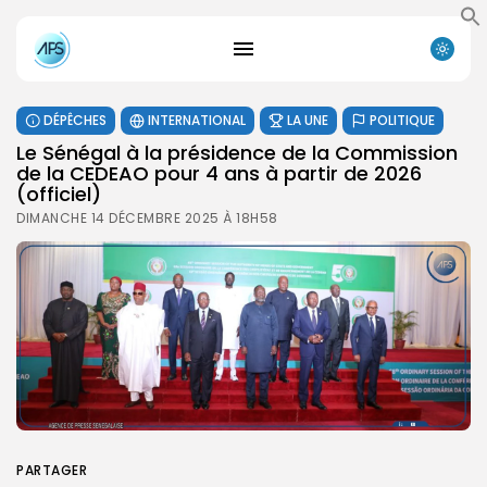
DÉPÊCHES
INTERNATIONAL
LA UNE
POLITIQUE
Le Sénégal à la présidence de la Commission
de la CEDEAO pour 4 ans à partir de 2026
(officiel)
DIMANCHE 14 DÉCEMBRE 2025 À 18H58
PARTAGER