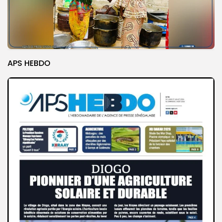
APS HEBDO