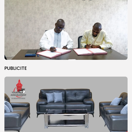
PUBLICITE