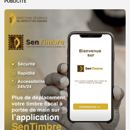
PUBLICITE