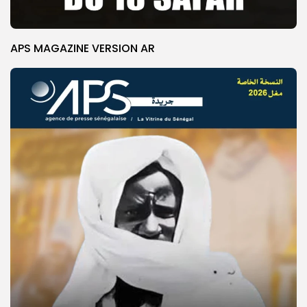
APS MAGAZINE VERSION AR
© Copyright 2025, APS