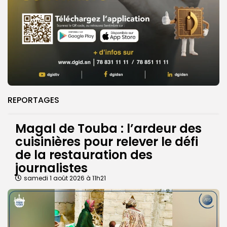
REPORTAGES
Magal de Touba : l’ardeur des
cuisinières pour relever le défi
de la restauration des
journalistes
samedi 1 août 2026 à 11h21