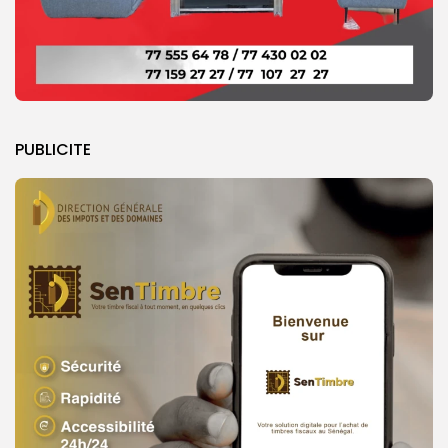
PUBLICITE