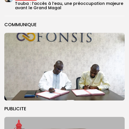
Touba : l’accès à l’eau, une préoccupation majeure
avant le Grand Magal
COMMUNIQUE
PUBLICITE