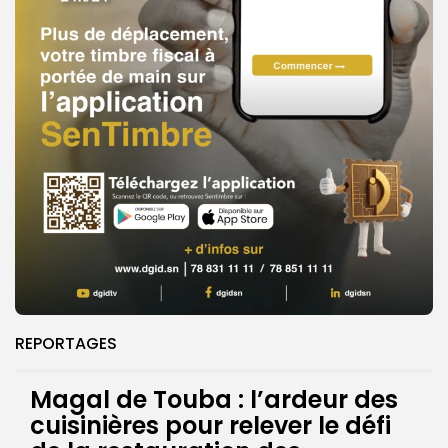
REPORTAGES
Magal de Touba : l’ardeur des
cuisinières pour relever le défi