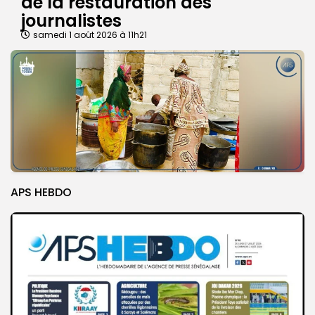
de la restauration des
journalistes
samedi 1 août 2026 à 11h21
APS HEBDO