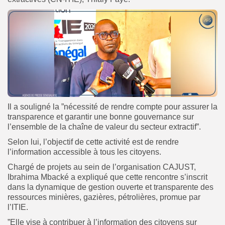
Il a souligné la ”nécessité de rendre compte pour assurer la
transparence et garantir une bonne gouvernance sur
l’ensemble de la chaîne de valeur du secteur extractif”.
Selon lui, l’objectif de cette activité est de rendre
l’information accessible à tous les citoyens.
Chargé de projets au sein de l’organisation CAJUST,
Ibrahima Mbacké a expliqué que cette rencontre s’inscrit
dans la dynamique de gestion ouverte et transparente des
ressources minières, gazières, pétrolières, promue par
l’ITIE.
”Elle vise à contribuer à l’information des citoyens sur