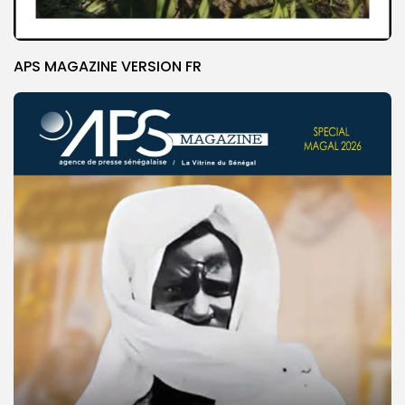
APS MAGAZINE VERSION FR