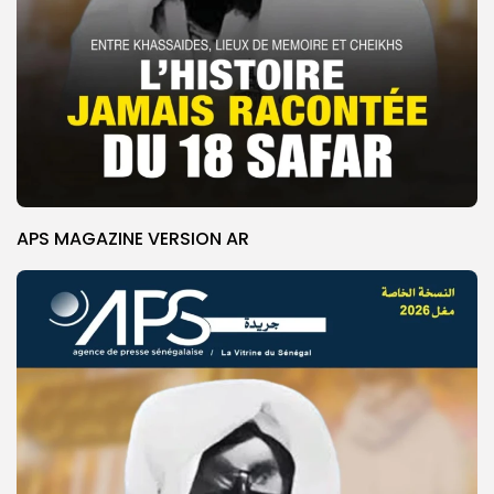
APS MAGAZINE VERSION AR