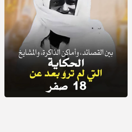
© Copyright 2025, APS