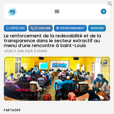
DÉPÊCHES
ÉCONOMIE
ENVIRONNEMENT
REGIONS
Le renforcement de la redevabilité et de la
transparence dans le secteur extractif au
menu d’une rencontre à Saint-Louis
JEUDI 11 JUIN 2026 À 20H45
PARTAGER