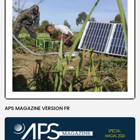
APS MAGAZINE VERSION FR