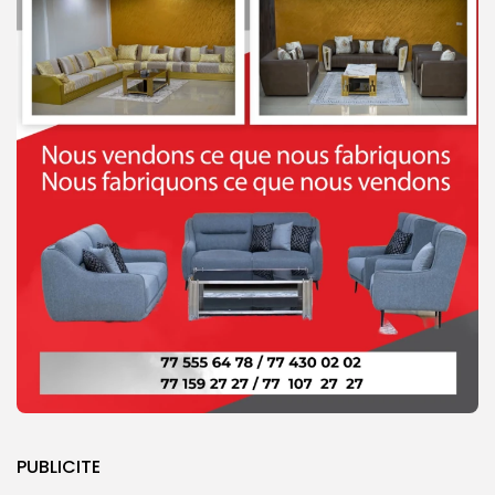
PUBLICITE