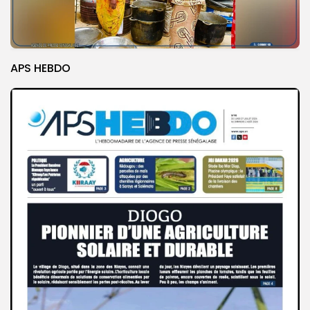
APS HEBDO