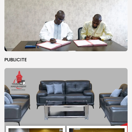
PUBLICITE