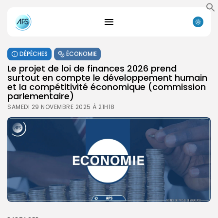
DÉPÊCHES
ÉCONOMIE
Le projet de loi de finances 2026 prend
surtout en compte le développement humain
et la compétitivité économique (commission
parlementaire)
SAMEDI 29 NOVEMBRE 2025 À 21H18