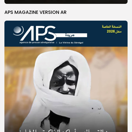
APS MAGAZINE VERSION AR
© Copyright 2025, APS