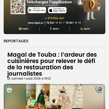
REPORTAGES
Magal de Touba : l’ardeur des
cuisinières pour relever le défi
de la restauration des
journalistes
samedi 1 août 2026 à 11h21