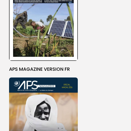
APS MAGAZINE VERSION FR