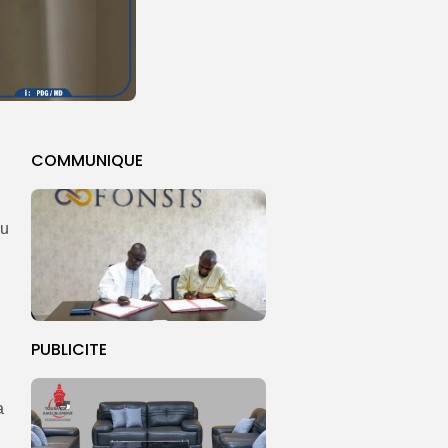
COMMUNIQUE
du
PUBLICITE
a