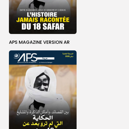
APS MAGAZINE VERSION AR