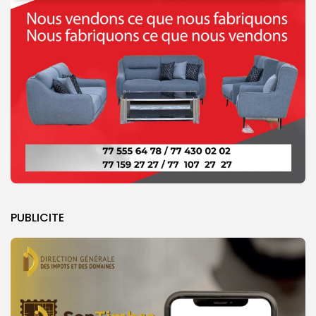
PUBLICITE