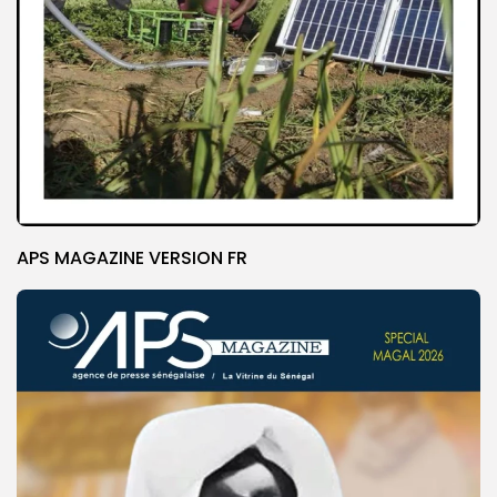
APS MAGAZINE VERSION FR