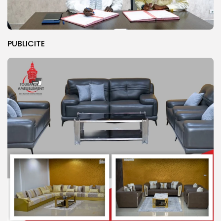
PUBLICITE