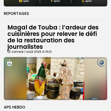
REPORTAGES
Magal de Touba : l’ardeur des
cuisinières pour relever le défi
de la restauration des
journalistes
samedi 1 août 2026 à 11h21
APS HEBDO