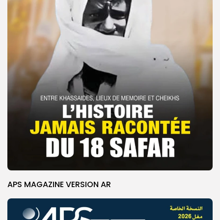
APS MAGAZINE VERSION AR