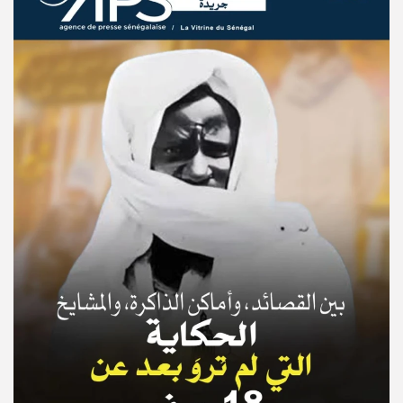
© Copyright 2025, APS