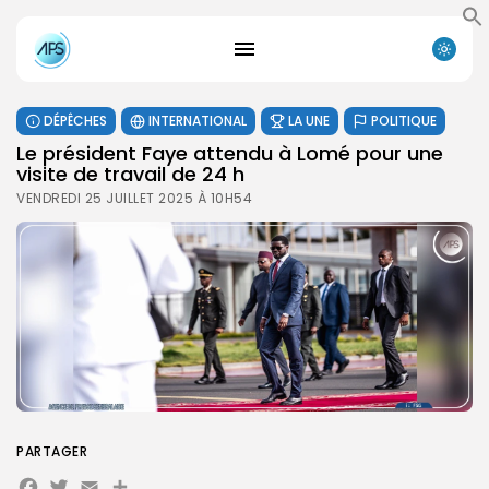
DÉPÊCHES
INTERNATIONAL
LA UNE
POLITIQUE
Le président Faye attendu à Lomé pour une
visite de travail de 24 h
VENDREDI 25 JUILLET 2025 À 10H54
PARTAGER