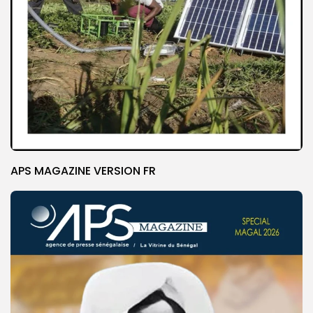
APS MAGAZINE VERSION FR