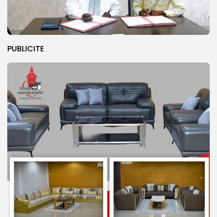
PUBLICITE