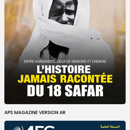
APS MAGAZINE VERSION AR