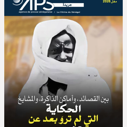
© Copyright 2025, APS