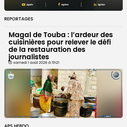
REPORTAGES
Magal de Touba : l’ardeur des
cuisinières pour relever le défi
de la restauration des
journalistes
samedi 1 août 2026 à 11h21
APS HEBDO