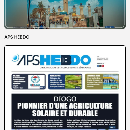
APS HEBDO