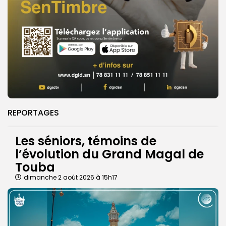
REPORTAGES
Les séniors, témoins de
l’évolution du Grand Magal de
Touba
dimanche 2 août 2026 à 15h17