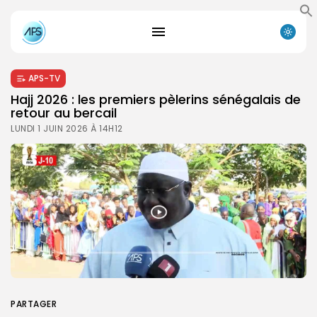
APS-TV
Hajj 2026 : les premiers pèlerins sénégalais de
retour au bercail
LUNDI 1 JUIN 2026 À 14H12
PARTAGER