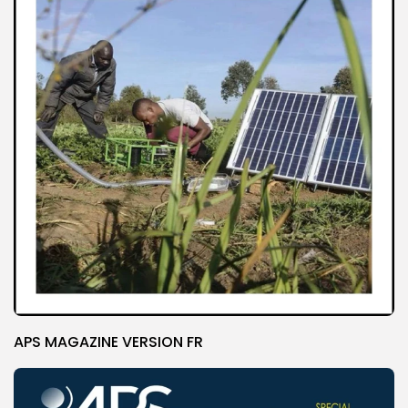
APS MAGAZINE VERSION FR