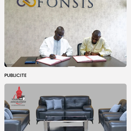
PUBLICITE