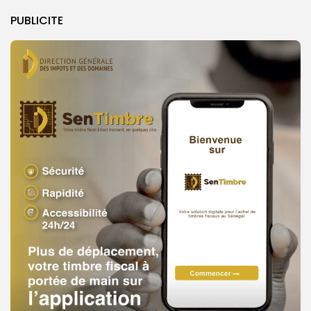
PUBLICITE