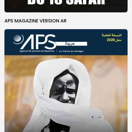
APS MAGAZINE VERSION AR
© Copyright 2025, APS