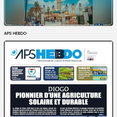
APS HEBDO