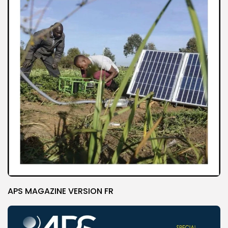
APS MAGAZINE VERSION FR