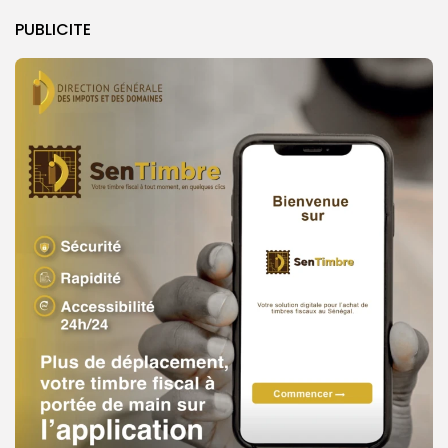
PUBLICITE