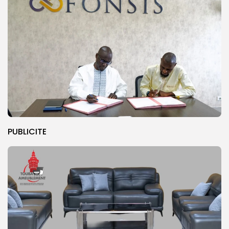
PUBLICITE