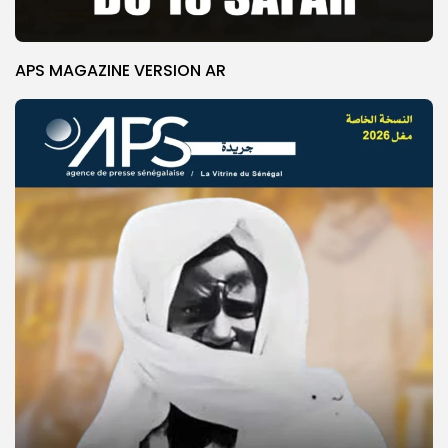
APS MAGAZINE VERSION AR
© Copyright 2025, APS