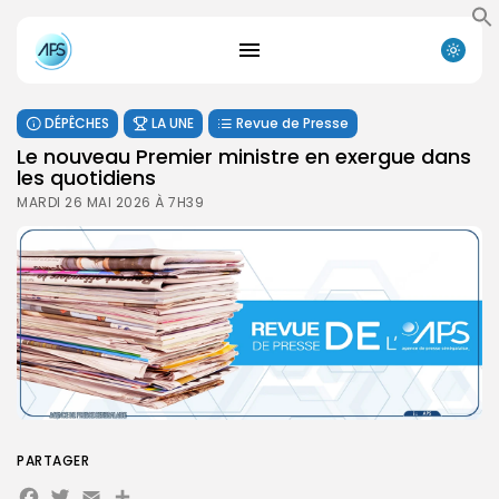
DÉPÊCHES
LA UNE
Revue de Presse
Le nouveau Premier ministre en exergue dans
les quotidiens
MARDI 26 MAI 2026 À 7H39
PARTAGER