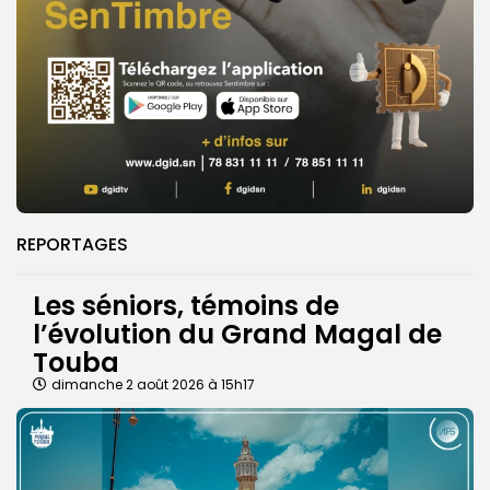
REPORTAGES
Les séniors, témoins de
l’évolution du Grand Magal de
Touba
dimanche 2 août 2026 à 15h17