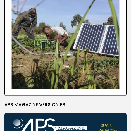
APS MAGAZINE VERSION FR