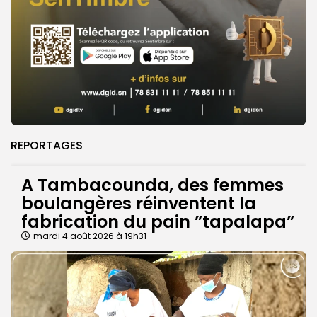
REPORTAGES
A Tambacounda, des femmes
boulangères réinventent la
fabrication du pain ”tapalapa”
mardi 4 août 2026 à 19h31