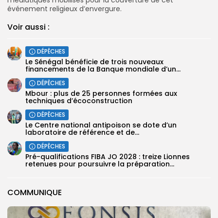
événement religieux d’envergure.
Voir aussi :
DÉPÊCHES
Le Sénégal bénéficie de trois nouveaux
financements de la Banque mondiale d’un...
DÉPÊCHES
Mbour : plus de 25 personnes formées aux
techniques d’écoconstruction
DÉPÊCHES
Le Centre national antipoison se dote d’un
laboratoire de référence et de...
DÉPÊCHES
Pré-qualifications FIBA JO 2028 : treize Lionnes
retenues pour poursuivre la préparation...
COMMUNIQUE