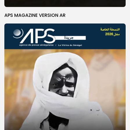
APS MAGAZINE VERSION AR
© Copyright 2025, APS