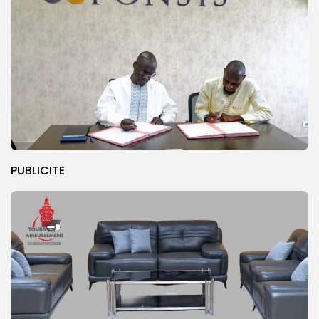
PUBLICITE