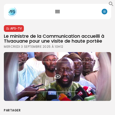
APS-TV
Le ministre de la Communication accueilli à
Tivaouane pour une visite de haute portée
MERCREDI 3 SEPTEMBRE 2025 À 10H12
PARTAGER