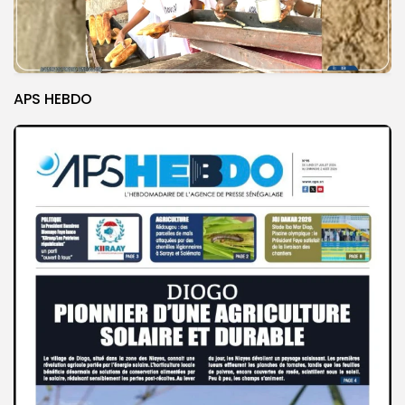
APS HEBDO