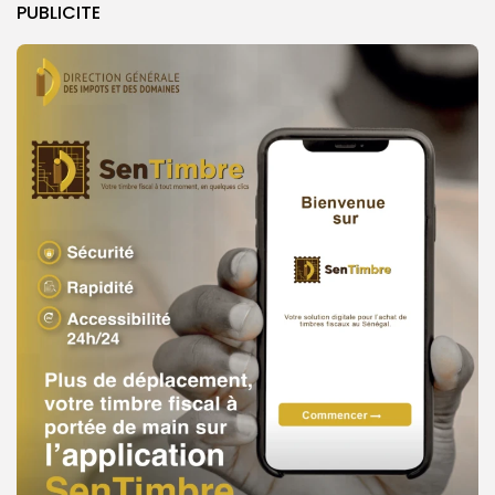
PUBLICITE