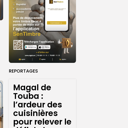
REPORTAGES
Magal de
Touba :
l’ardeur des
cuisinières
pour relever le