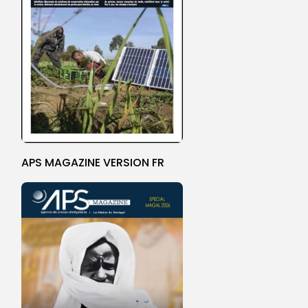
APS MAGAZINE VERSION FR