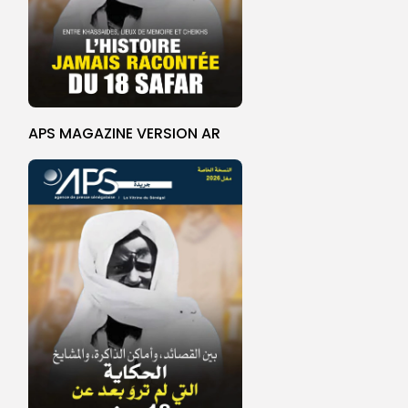
APS MAGAZINE VERSION AR