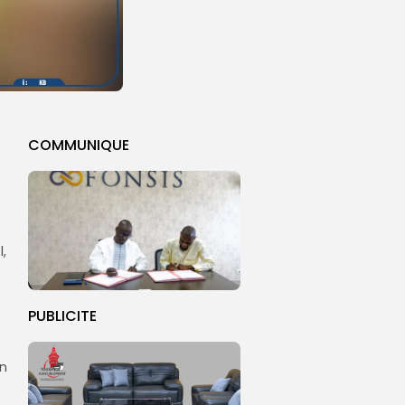
COMMUNIQUE
,
PUBLICITE
un