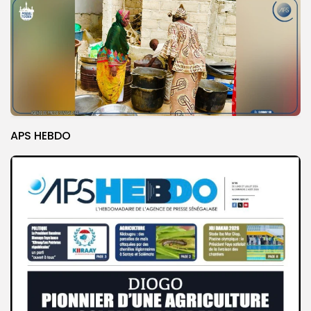
APS HEBDO