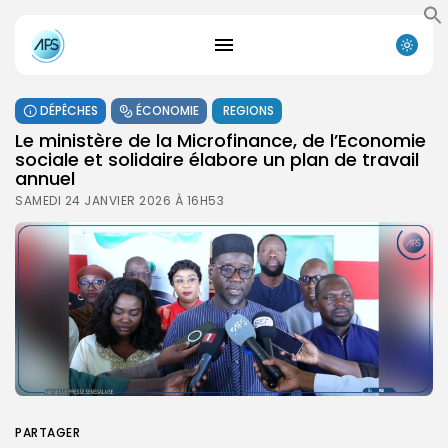
DÉPÊCHES
ÉCONOMIE
REGIONS
Le ministère de la Microfinance, de l’Economie
sociale et solidaire élabore un plan de travail
annuel
SAMEDI 24 JANVIER 2026 À 16H53
PARTAGER