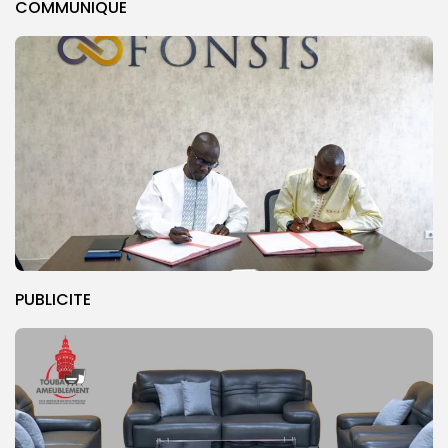
COMMUNIQUE
PUBLICITE