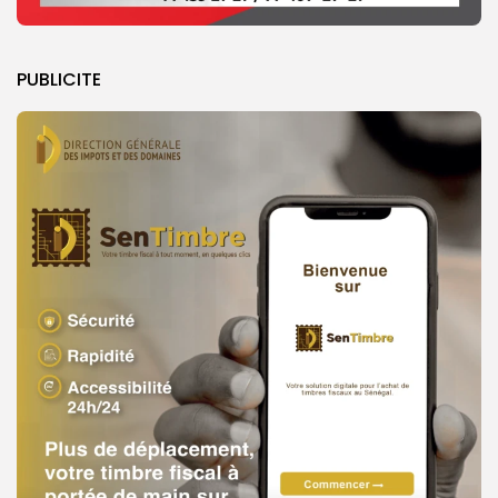
PUBLICITE