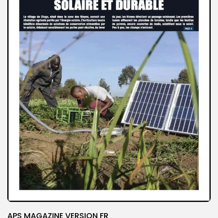
APS MAGAZINE VERSION FR