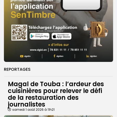
REPORTAGES
Magal de Touba : l’ardeur des
cuisinières pour relever le défi
de la restauration des
journalistes
samedi 1 août 2026 à 11h21