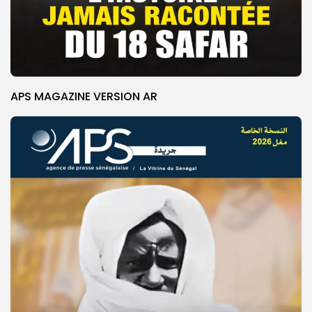
APS MAGAZINE VERSION AR