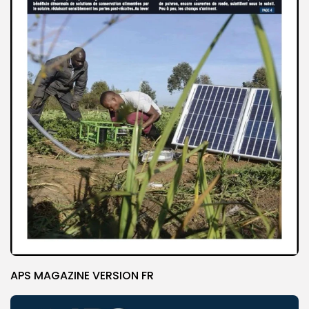
APS MAGAZINE VERSION FR