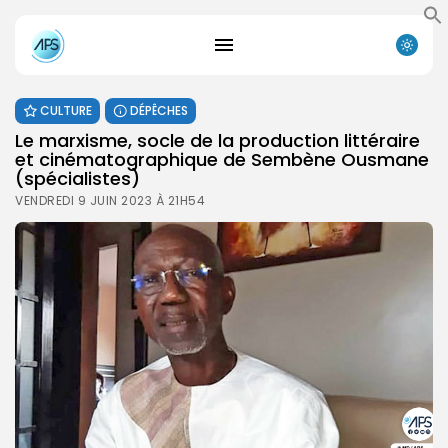
CULTURE
DÉPÊCHES
Le marxisme, socle de la production littéraire
et cinématographique de Sembène Ousmane
(spécialistes)
VENDREDI 9 JUIN 2023 À 21H54