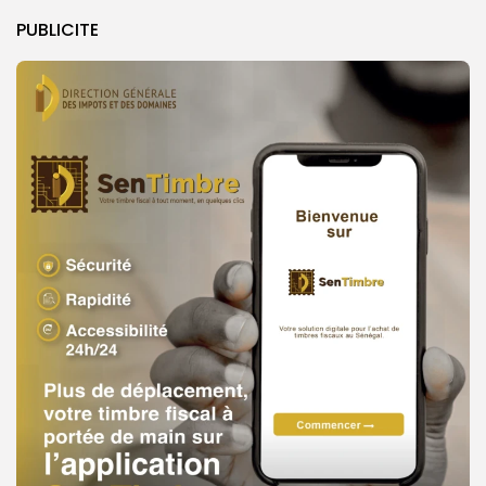
PUBLICITE