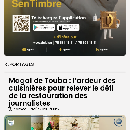
REPORTAGES
Magal de Touba : l’ardeur des
cuisinières pour relever le défi
de la restauration des
journalistes
samedi 1 août 2026 à 11h21