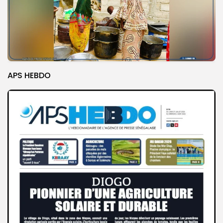
APS HEBDO