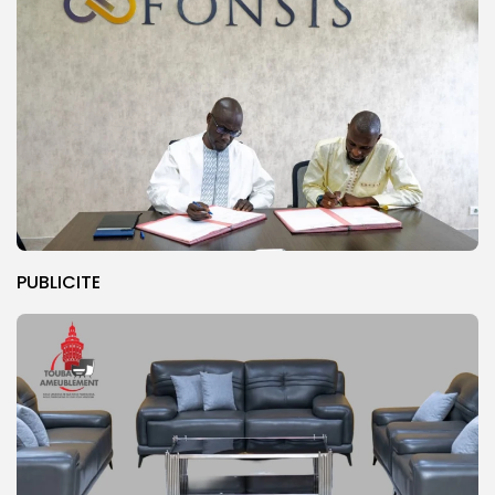
PUBLICITE