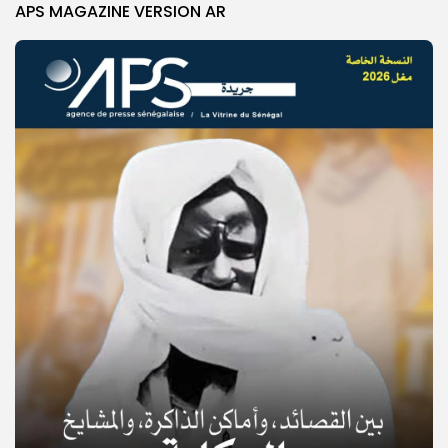
APS MAGAZINE VERSION AR
© Copyright 2025, APS