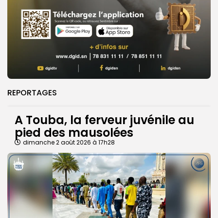
REPORTAGES
A Touba, la ferveur juvénile au
pied des mausolées
dimanche 2 août 2026 à 17h28