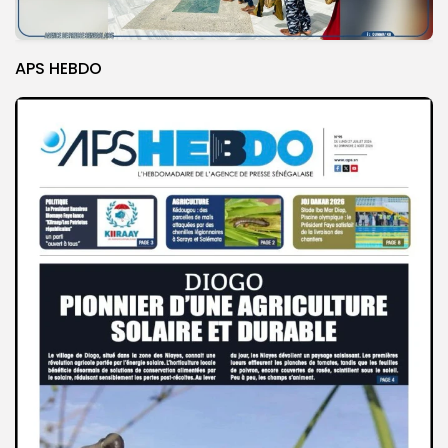
APS HEBDO