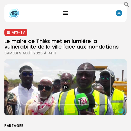
APS-TV
Le maire de Thiès met en lumière la
vulnérabilité de la ville face aux inondations
SAMEDI 9 AOÛT 2025 À 14H11
PARTAGER