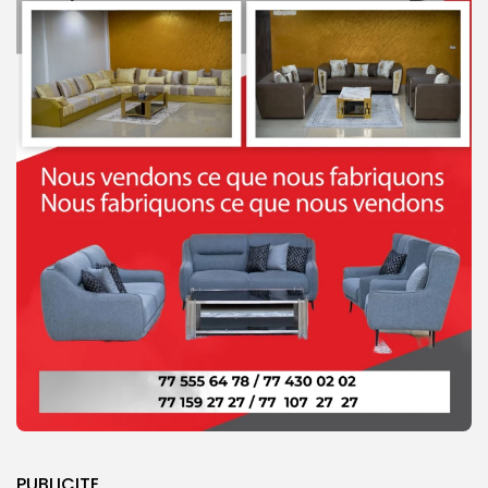
PUBLICITE