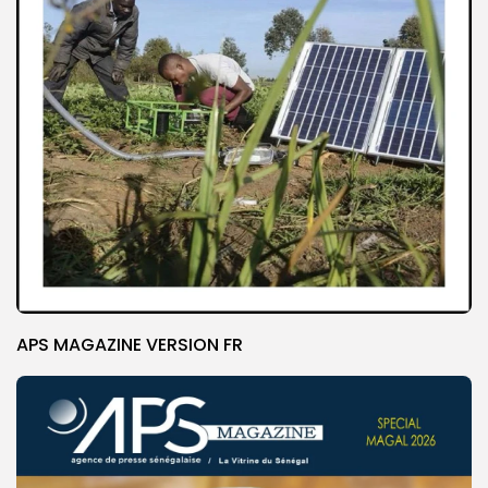
APS MAGAZINE VERSION FR