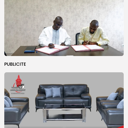
PUBLICITE