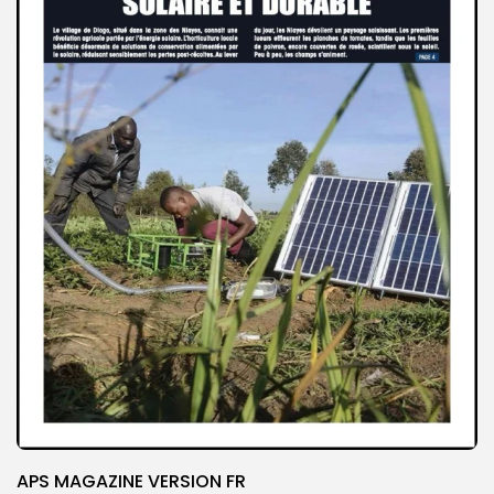
APS MAGAZINE VERSION FR