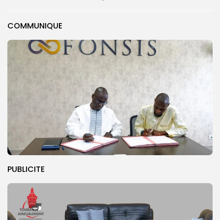
COMMUNIQUE
PUBLICITE