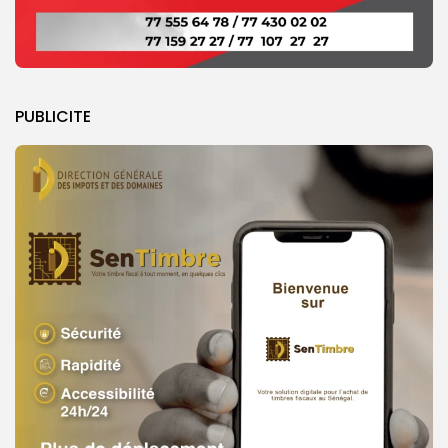
PUBLICITE