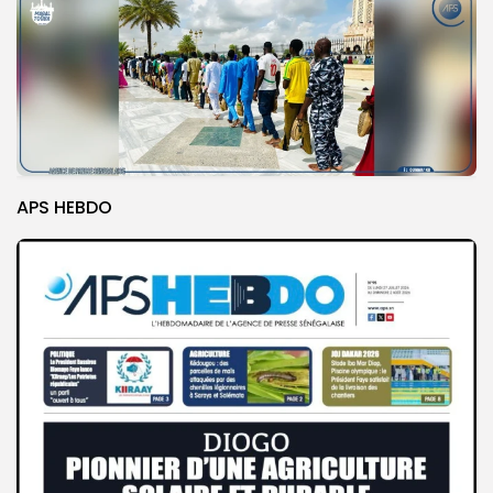
APS HEBDO