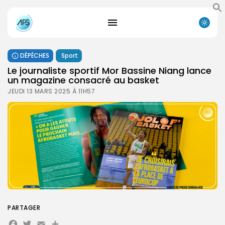
DÉPÊCHES
Sport
Le journaliste sportif Mor Bassine Niang lance
un magazine consacré au basket
JEUDI 13 MARS 2025 À 11H57
PARTAGER