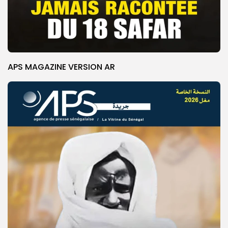
APS MAGAZINE VERSION AR