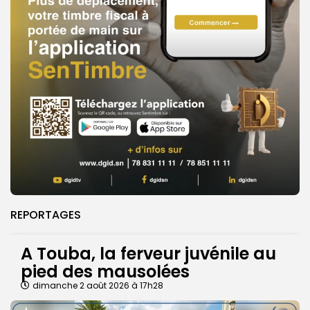
REPORTAGES
A Touba, la ferveur juvénile au
pied des mausolées
dimanche 2 août 2026 à 17h28