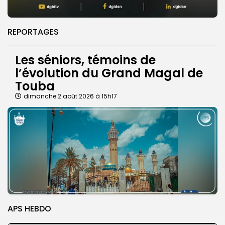
REPORTAGES
Les séniors, témoins de
l’évolution du Grand Magal de
Touba
dimanche 2 août 2026 à 15h17
APS HEBDO