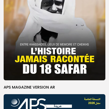
APS MAGAZINE VERSION AR