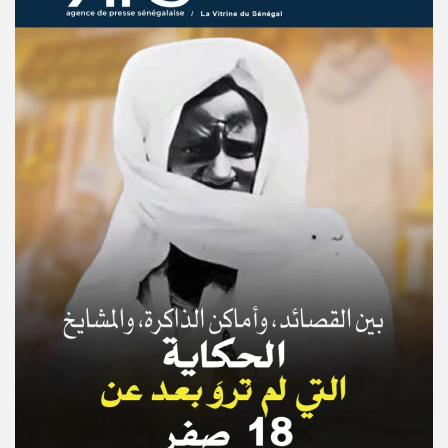
© Copyright 2025, APS