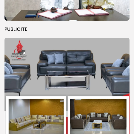
PUBLICITE