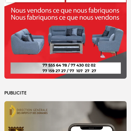
PUBLICITE