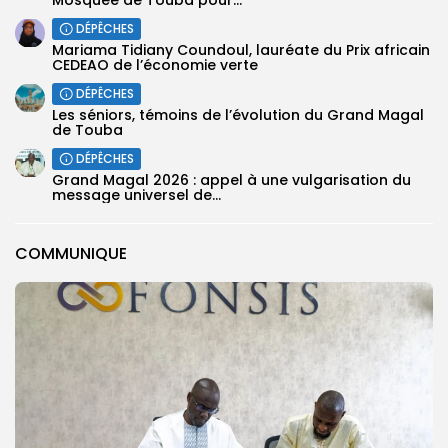
DÉPÊCHES
Mariama Tidiany Coundoul, lauréate du Prix africain
CEDEAO de l’économie verte
DÉPÊCHES
Les séniors, témoins de l’évolution du Grand Magal
de Touba
DÉPÊCHES
Grand Magal 2026 : appel à une vulgarisation du
message universel de...
COMMUNIQUE