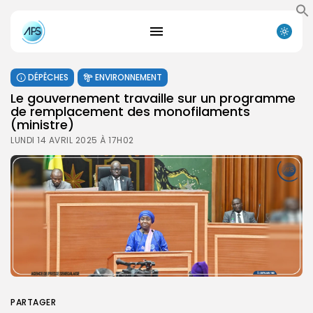
DÉPÊCHES
ENVIRONNEMENT
Le gouvernement travaille sur un programme
de remplacement des monofilaments
(ministre)
LUNDI 14 AVRIL 2025 À 17H02
PARTAGER