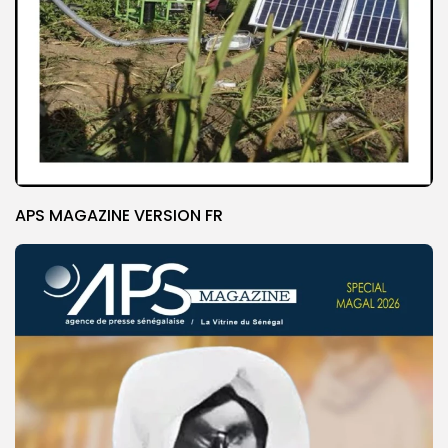
APS MAGAZINE VERSION FR