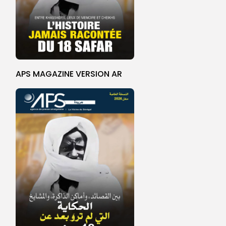
APS MAGAZINE VERSION AR