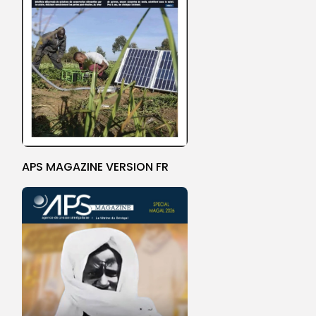
APS MAGAZINE VERSION FR