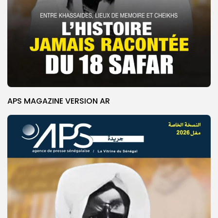
APS MAGAZINE VERSION AR