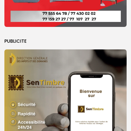
PUBLICITE