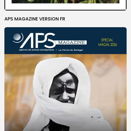
APS MAGAZINE VERSION FR