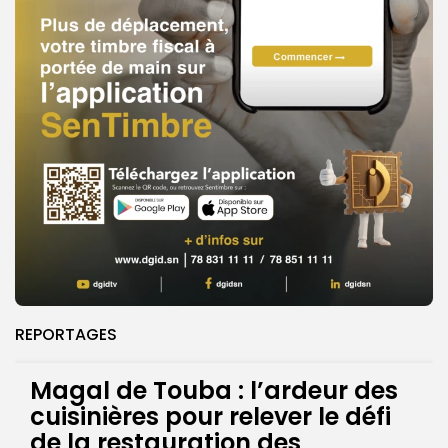
REPORTAGES
Magal de Touba : l’ardeur des
cuisinières pour relever le défi
de la restauration des