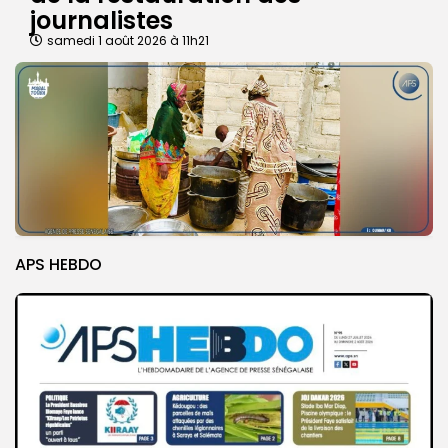
journalistes
samedi 1 août 2026 à 11h21
APS HEBDO