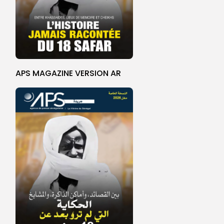
APS MAGAZINE VERSION AR