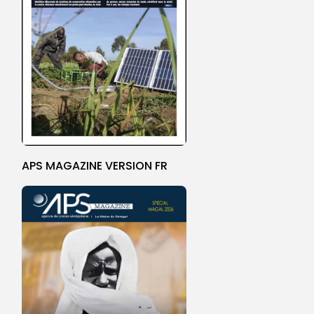
APS MAGAZINE VERSION FR