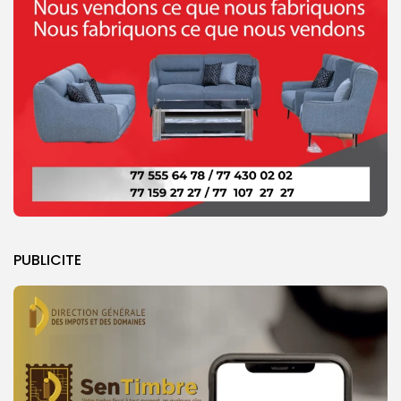
PUBLICITE