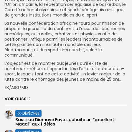
l’Union africaine, la Fédération sénégalaise de basketball, le
Comité national olympique et sportif sénégalais ainsi que
de grandes institutions mondiales du e-sport.
La nouvelle confédération africaine ‘’aura pour mission de
préparer la jeunesse du continent à l’essor des économies
numériques, culturelles, créatives et physiques afin de
positionner l’Afrique parmi les leaders incontournables de
cette grande communauté mondiale des jeux
électroniques et des sports immersifs’’, selon le
communiqué.
L’objectif est de montrer aux jeunes qu’il existe de
nombreux métiers et opportunités d’affaires autour du e-
sport, lesquels font de cette activité un levier majeur de la
lutte contre le chômage des jeunes de moins de 25 ans.
SK/ASG/MD
Voir aussi :
DÉPÊCHES
Bassirou Diomaye Faye souhaite un ‘’excellent
Magal’’ aux fidèles