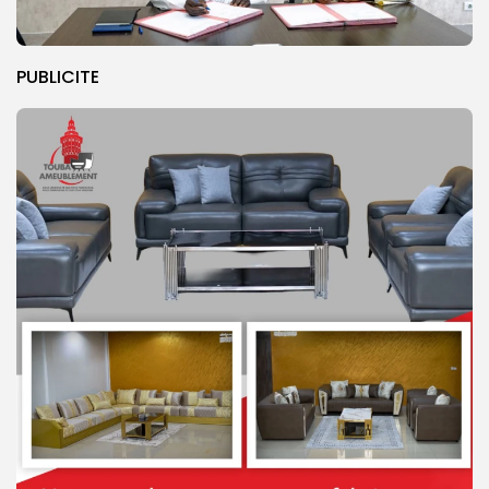
PUBLICITE