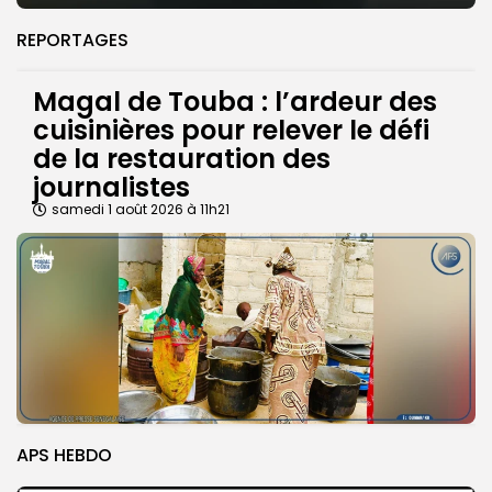
REPORTAGES
Magal de Touba : l’ardeur des
cuisinières pour relever le défi
de la restauration des
journalistes
samedi 1 août 2026 à 11h21
APS HEBDO