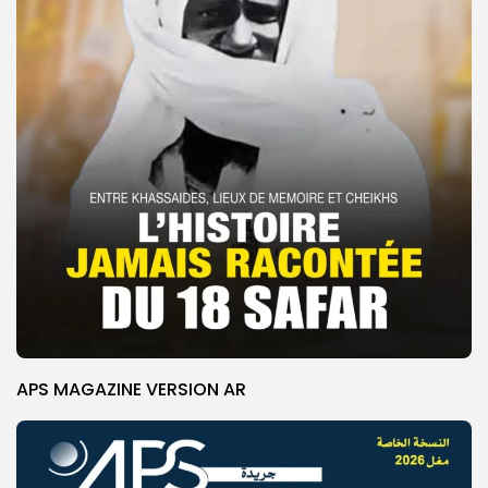
APS MAGAZINE VERSION AR