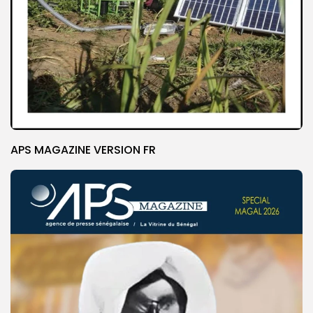
APS MAGAZINE VERSION FR