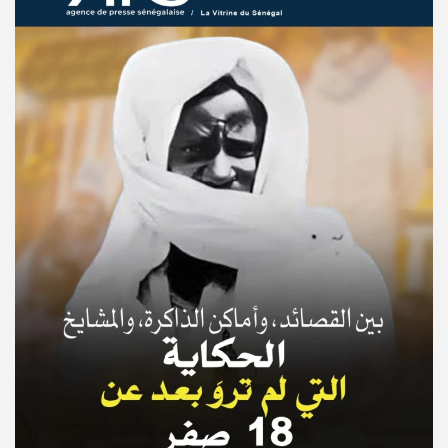
© Copyright 2025, APS