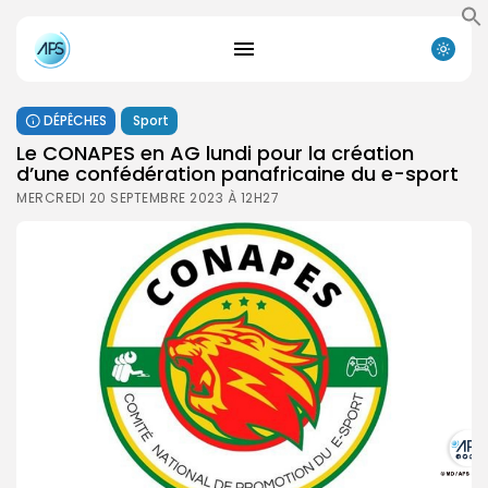
DÉPÊCHES
Sport
Le CONAPES en AG lundi pour la création
d’une confédération panafricaine du e-sport
MERCREDI 20 SEPTEMBRE 2023 À 12H27