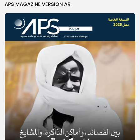
APS MAGAZINE VERSION AR
© Copyright 2025, APS