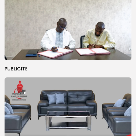
PUBLICITE