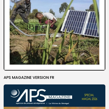
APS MAGAZINE VERSION FR