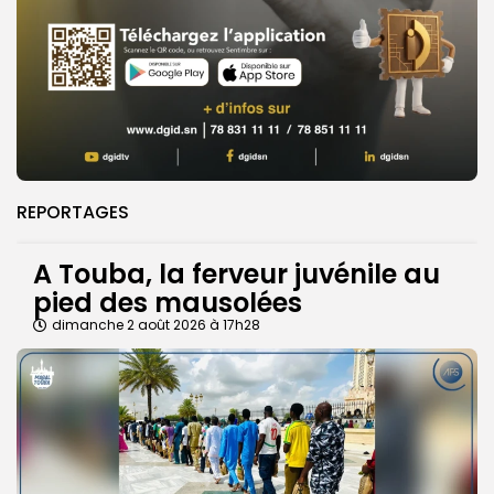
REPORTAGES
A Touba, la ferveur juvénile au
pied des mausolées
dimanche 2 août 2026 à 17h28