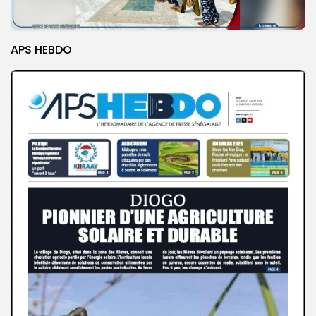
APS HEBDO