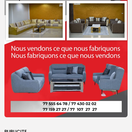
PUBLICITE