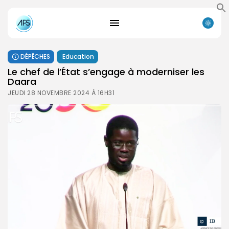
DÉPÊCHES
Education
Le chef de l’État s’engage à moderniser les
Daara
JEUDI 28 NOVEMBRE 2024 À 16H31