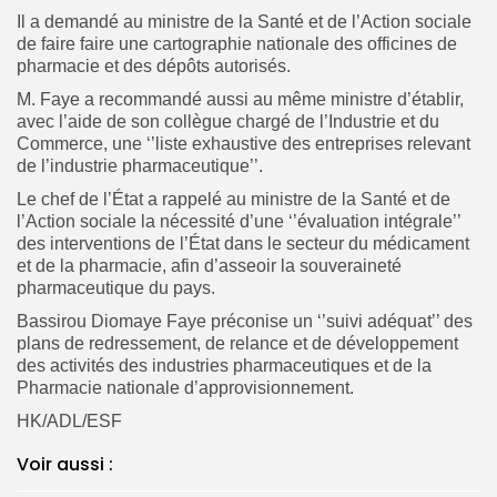
Il a demandé au ministre de la Santé et de l’Action sociale
de faire faire une cartographie nationale des officines de
pharmacie et des dépôts autorisés.
M. Faye a recommandé aussi au même ministre d’établir,
avec l’aide de son collègue chargé de l’Industrie et du
Commerce, une ‘’liste exhaustive des entreprises relevant
de l’industrie pharmaceutique’’.
Le chef de l’État a rappelé au ministre de la Santé et de
l’Action sociale la nécessité d’une ‘’évaluation intégrale’’
des interventions de l’État dans le secteur du médicament
et de la pharmacie, afin d’asseoir la souveraineté
pharmaceutique du pays.
Bassirou Diomaye Faye préconise un ‘’suivi adéquat’’ des
plans de redressement, de relance et de développement
des activités des industries pharmaceutiques et de la
Pharmacie nationale d’approvisionnement.
HK/ADL/ESF
Voir aussi :