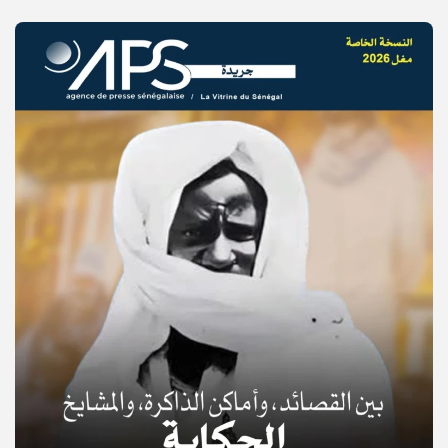
© Copyright 2025, APS