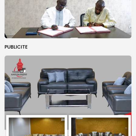
PUBLICITE