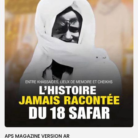
APS MAGAZINE VERSION AR