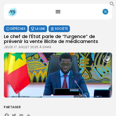
DÉPÊCHES
LA UNE
SOCIÉTÉ
Le chef de l’État parle de ‘’l’urgence” de
prévenir la vente illicite de médicaments
JEUDI 17 JUILLET 2025 À 0H46
PARTAGER