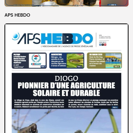
APS HEBDO