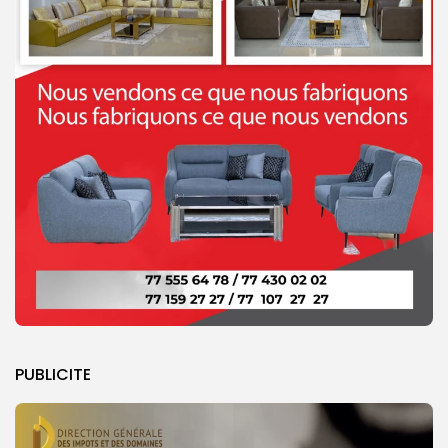
PUBLICITE