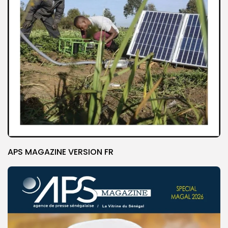
APS MAGAZINE VERSION FR