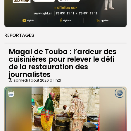
REPORTAGES
Magal de Touba : l’ardeur des
cuisinières pour relever le défi
de la restauration des
journalistes
samedi 1 août 2026 à 11h21