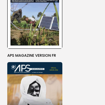
APS MAGAZINE VERSION FR