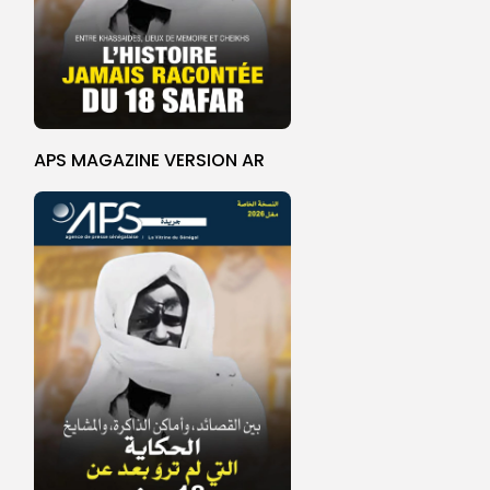
APS MAGAZINE VERSION AR