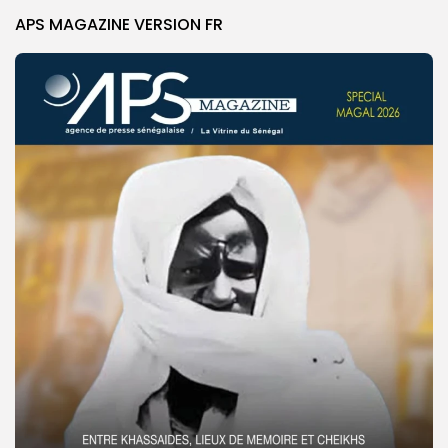
APS MAGAZINE VERSION FR