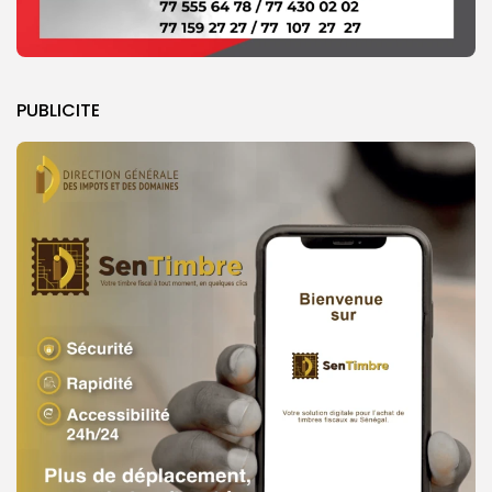
PUBLICITE