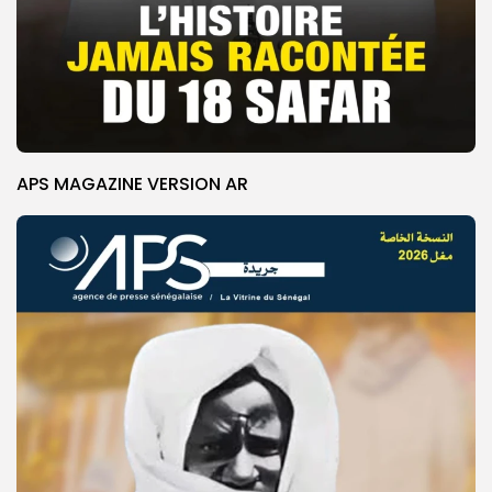
APS MAGAZINE VERSION AR