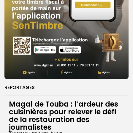
REPORTAGES
Magal de Touba : l’ardeur des
cuisinières pour relever le défi
de la restauration des
journalistes