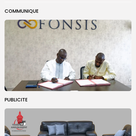
COMMUNIQUE
PUBLICITE