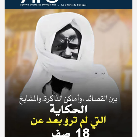
© Copyright 2025, APS