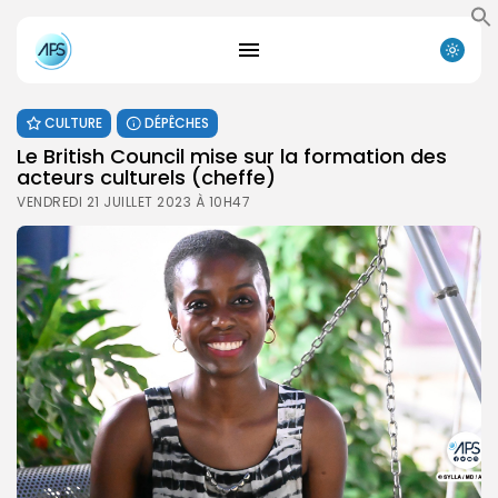
CULTURE
DÉPÊCHES
Le British Council mise sur la formation des
acteurs culturels (cheffe)
VENDREDI 21 JUILLET 2023 À 10H47