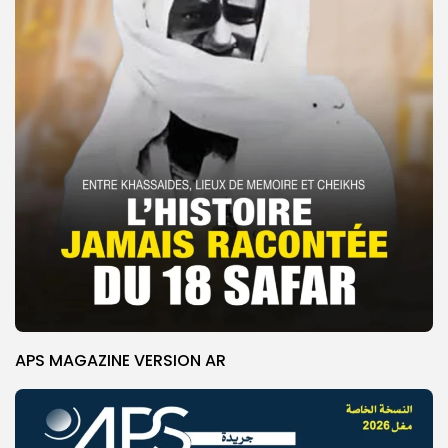
APS MAGAZINE VERSION AR