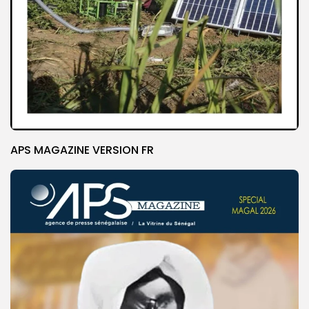
APS MAGAZINE VERSION FR