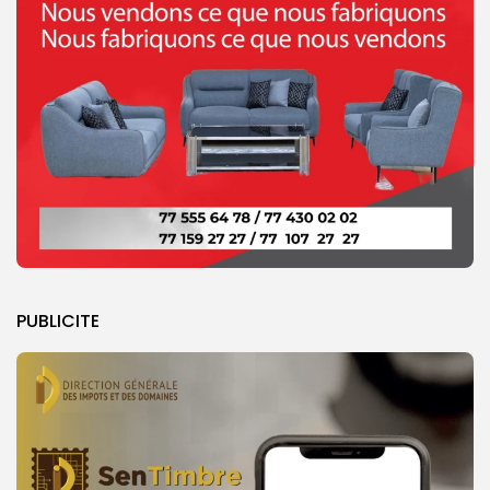
PUBLICITE