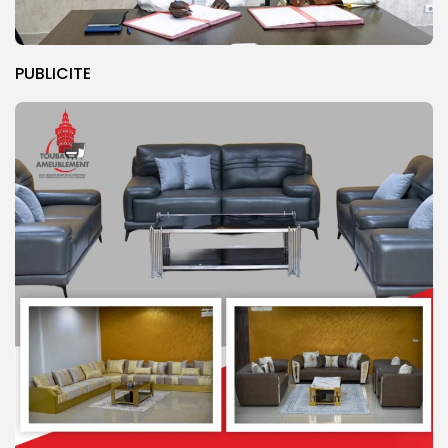
PUBLICITE