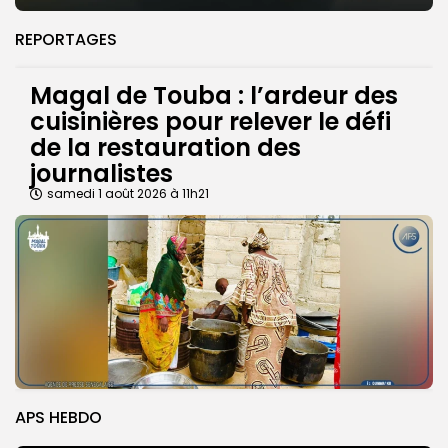
REPORTAGES
Magal de Touba : l’ardeur des
cuisinières pour relever le défi
de la restauration des
journalistes
samedi 1 août 2026 à 11h21
APS HEBDO