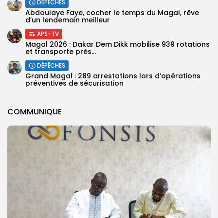
DÉPÊCHES
Abdoulaye Faye, cocher le temps du Magal, rêve
d’un lendemain meilleur
APS-TV
Magal 2026 : Dakar Dem Dikk mobilise 939 rotations
et transporte près...
DÉPÊCHES
Grand Magal : 289 arrestations lors d’opérations
préventives de sécurisation
COMMUNIQUE