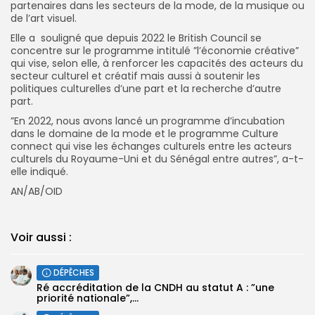
partenaires dans les secteurs de la mode, de la musique ou
de l’art visuel.
Elle a souligné que depuis 2022 le British Council se
concentre sur le programme intitulé ”l’économie créative”
qui vise, selon elle, à renforcer les capacités des acteurs du
secteur culturel et créatif mais aussi à soutenir les
politiques culturelles d’une part et la recherche d’autre
part.
”En 2022, nous avons lancé un programme d’incubation
dans le domaine de la mode et le programme Culture
connect qui vise les échanges culturels entre les acteurs
culturels du Royaume-Uni et du Sénégal entre autres”, a-t-
elle indiqué.
AN/AB/OID
Voir aussi :
DÉPÊCHES
Ré accréditation de la CNDH au statut A : ”une
priorité nationale”,...