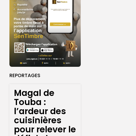
REPORTAGES
Magal de
Touba :
l’ardeur des
cuisinières
pour relever le