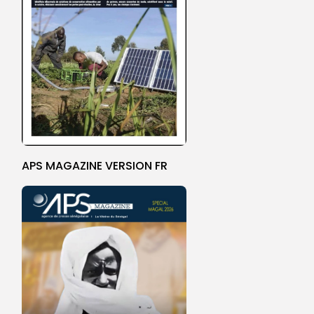
APS MAGAZINE VERSION FR