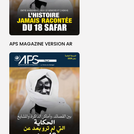
APS MAGAZINE VERSION AR