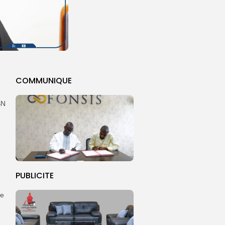
COMMUNIQUE
SN
PUBLICITE
ue