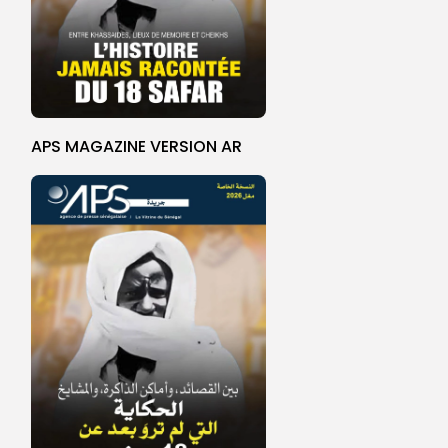
APS MAGAZINE VERSION AR