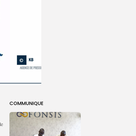
COMMUNIQUE
le