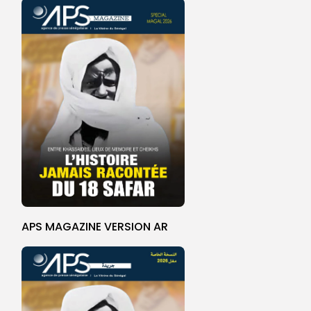
APS MAGAZINE VERSION AR