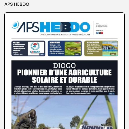
APS HEBDO