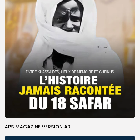
APS MAGAZINE VERSION AR