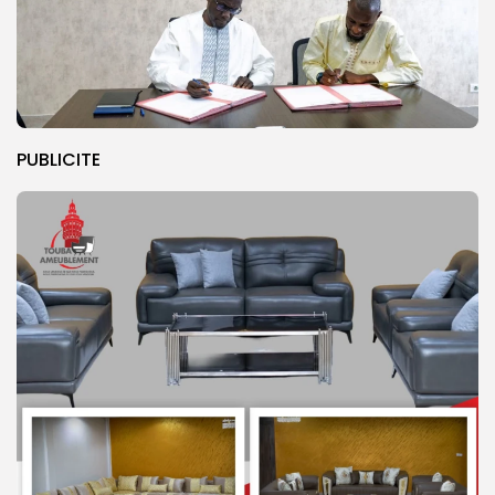
PUBLICITE