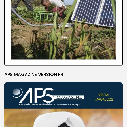
APS MAGAZINE VERSION FR