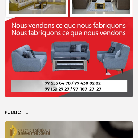
PUBLICITE