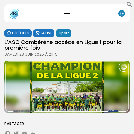
DÉPÊCHES
LA UNE
Sport
L’ASC Cambèrène accède en Ligue 1 pour la
première fois
SAMEDI 28 JUIN 2025 À 21H51
PARTAGER