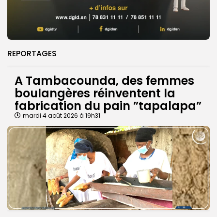
REPORTAGES
A Tambacounda, des femmes
boulangères réinventent la
fabrication du pain ”tapalapa”
mardi 4 août 2026 à 19h31