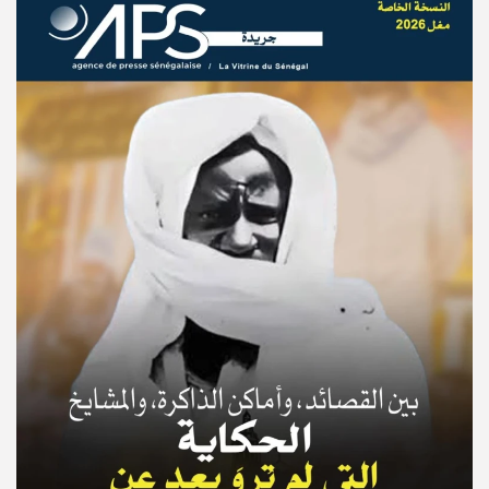
© Copyright 2025, APS