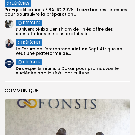
DÉPÊCHES
Pré-qualifications FIBA JO 2028 : treize Lionnes retenues
pour poursuivre la préparation...
DÉPÊCHES
L’Université Iba Der Thiam de Thiès offre des
consultations et soins gratuits à...
DÉPÊCHES
Le Forum de l’entrepreneuriat de Sept Afrique se
veut une plateforme de...
DÉPÊCHES
Des experts réunis à Dakar pour promouvoir le
nucléaire appliqué à l’agriculture
COMMUNIQUE