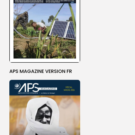
APS MAGAZINE VERSION FR