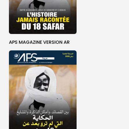
APS MAGAZINE VERSION AR