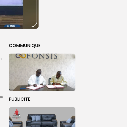
COMMUNIQUE
n
ue
PUBLICITE