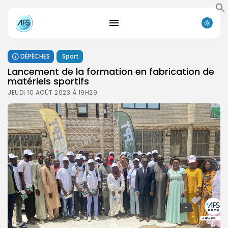
DÉPÊCHES
Sport
Lancement de la formation en fabrication de
matériels sportifs
JEUDI 10 AOÛT 2023 À 19H29