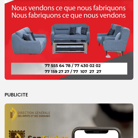
PUBLICITE