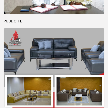
PUBLICITE