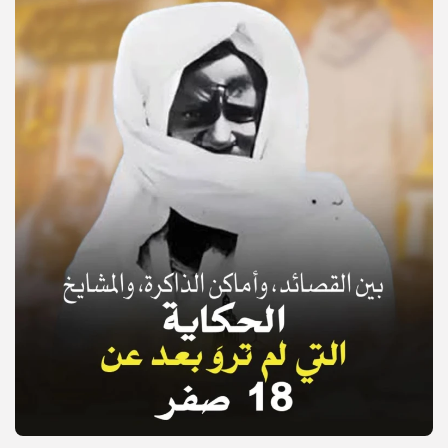
© Copyright 2025, APS