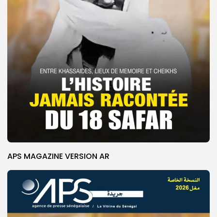
APS MAGAZINE VERSION AR