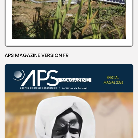
APS MAGAZINE VERSION FR