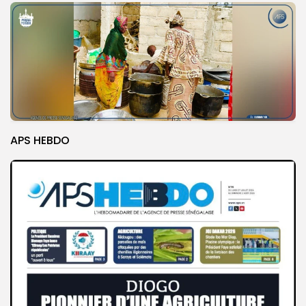
APS HEBDO