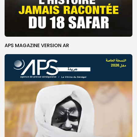
APS MAGAZINE VERSION AR
© Copyright 2025, APS