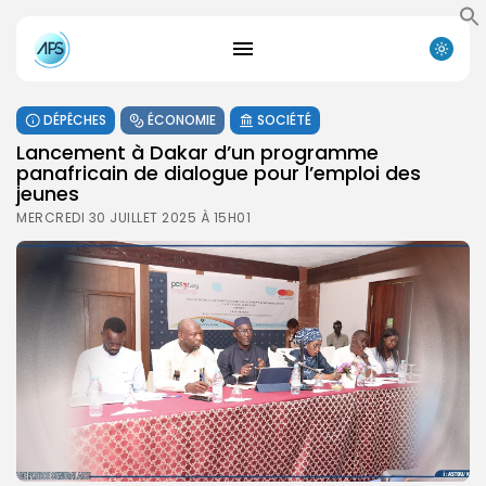
DÉPÊCHES
ÉCONOMIE
SOCIÉTÉ
Lancement à Dakar d’un programme
panafricain de dialogue pour l’emploi des
jeunes
MERCREDI 30 JUILLET 2025 À 15H01