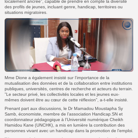
localement ancrée”, capable de prendre en compte la diversité
des profils de jeunes, incluant genre, handicap, territoires ou
situations migratoires.
Mme Dione a également insisté sur l’importance de la
mutualisation des données et de la collaboration entre institutions
publiques, universités, centres de recherche et acteurs du terrain.
”Le secteur privé, les collectivités locales et les jeunes eux-
mêmes doivent être au cœur de cette réflexion”, a-t-elle insisté.
Prenant part aux discussions, le Dr Mamadou Moustapha Sy
Samb, économiste, membre de l’association Handicap.SN et
coordonnateur pédagogique à l’Université numérique Cheikh
Hamidou Kane (UNCHK), a mis en lumière la contribution des
personnes vivant avec un handicap dans la promotion de l’emploi.