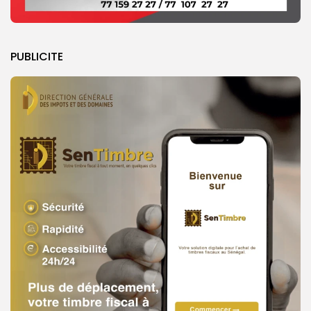
PUBLICITE