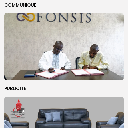
COMMUNIQUE
PUBLICITE