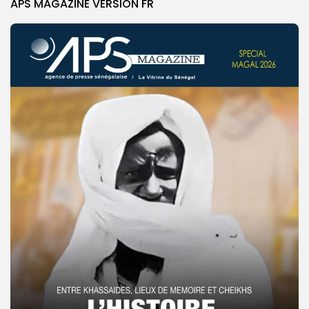
APS MAGAZINE VERSION FR