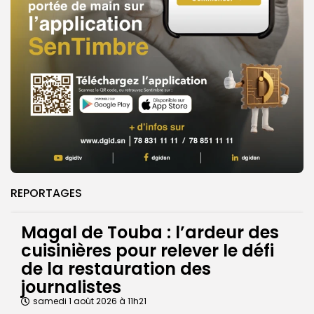
REPORTAGES
Magal de Touba : l’ardeur des
cuisinières pour relever le défi
de la restauration des
journalistes
samedi 1 août 2026 à 11h21