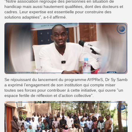
”Notre association regroupe des personnes en situation de
handicap mais aussi hautement qualifiées, dont des docteurs et
cadres. Leur expertise est essentielle pour construire des
solutions adaptées”, a-t-il affirmé.
Se réjouissant du lancement du programme AYPReS, Dr Sy Samb
a exprimé l’engagement de son institution qui compte miser
toutes ses forces pour contribuer à cette initiative, qui ouvre ”un
espace fertile de réflexion et d’action collective”.