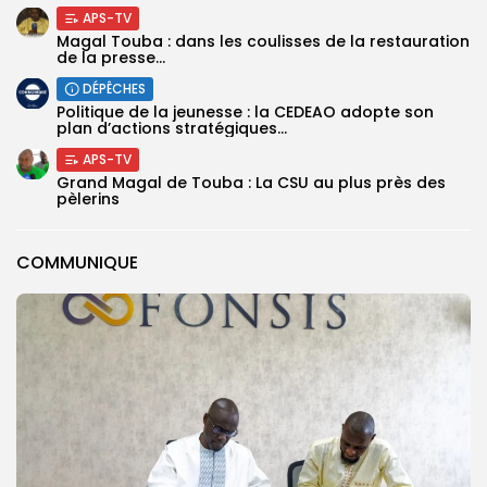
APS-TV
Magal Touba : dans les coulisses de la restauration
de la presse...
DÉPÊCHES
Politique de la jeunesse : la CEDEAO adopte son
plan d’actions stratégiques...
APS-TV
Grand Magal de Touba : La CSU au plus près des
pèlerins
COMMUNIQUE