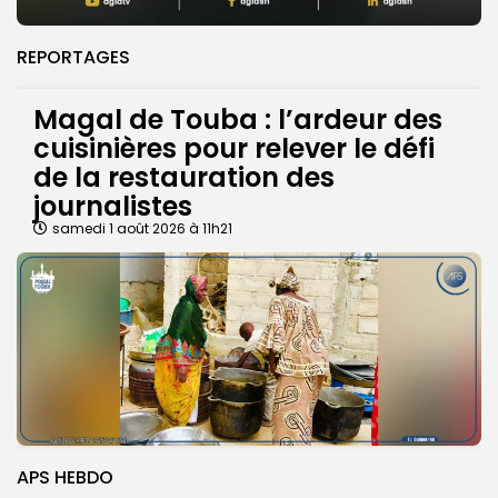
REPORTAGES
Magal de Touba : l’ardeur des
cuisinières pour relever le défi
de la restauration des
journalistes
samedi 1 août 2026 à 11h21
APS HEBDO