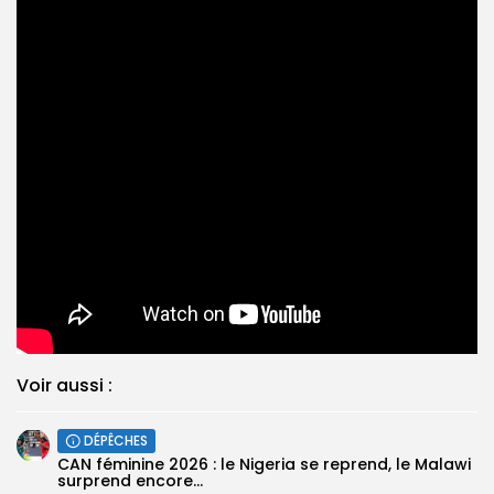
Voir aussi :
DÉPÊCHES
‎CAN féminine 2026 : le Nigeria se reprend, le Malawi
surprend encore...