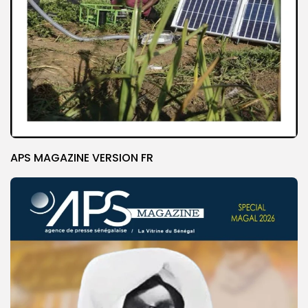
APS MAGAZINE VERSION FR