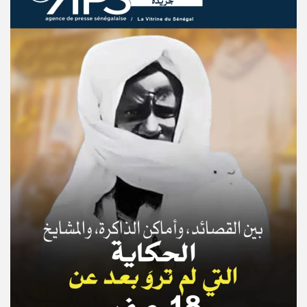
© Copyright 2025, APS