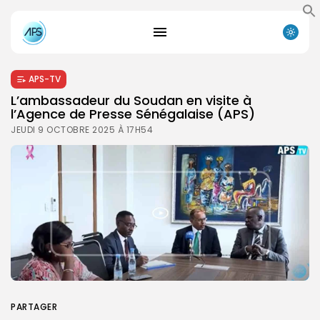
APS-TV
L’ambassadeur du Soudan en visite à
l’Agence de Presse Sénégalaise (APS)
JEUDI 9 OCTOBRE 2025 À 17H54
PARTAGER