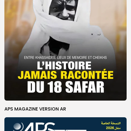
APS MAGAZINE VERSION AR