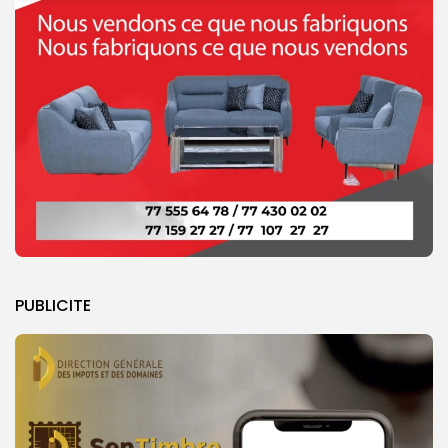
PUBLICITE