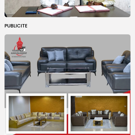
PUBLICITE