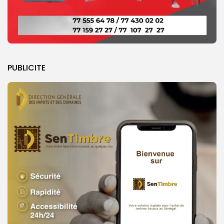
PUBLICITE