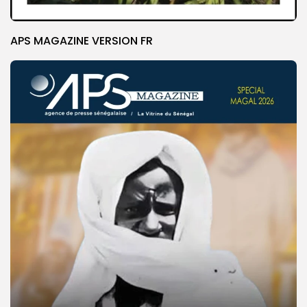
APS MAGAZINE VERSION FR