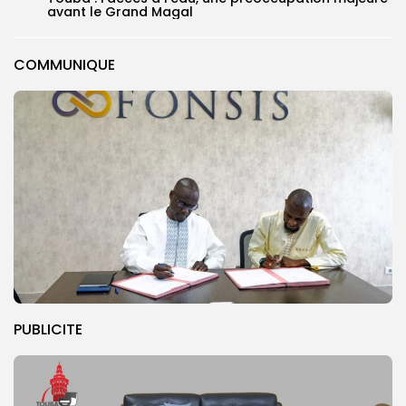
avant le Grand Magal
COMMUNIQUE
PUBLICITE