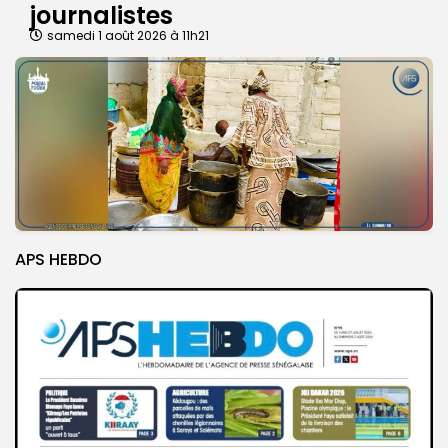
journalistes
samedi 1 août 2026 à 11h21
APS HEBDO