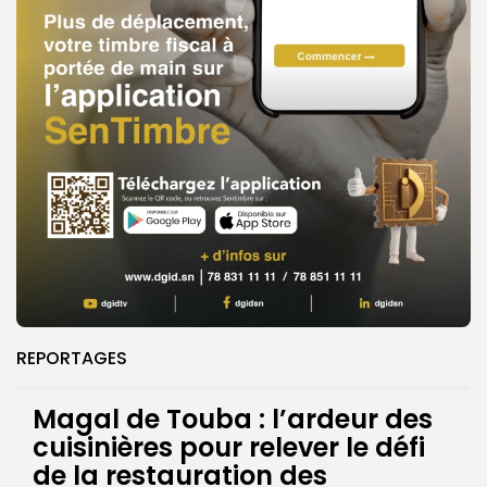
REPORTAGES
Magal de Touba : l’ardeur des
cuisinières pour relever le défi
de la restauration des