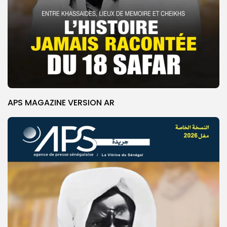
APS MAGAZINE VERSION AR