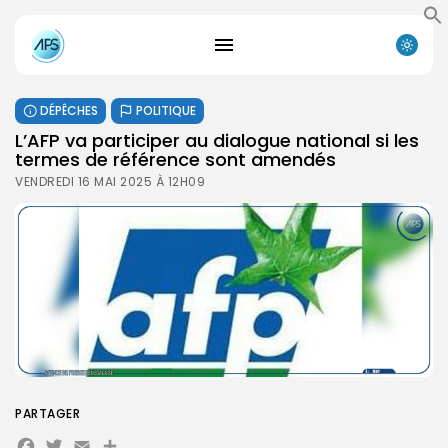
DÉPÊCHES
POLITIQUE
L’AFP va participer au dialogue national si les
termes de référence sont amendés
VENDREDI 16 MAI 2025 À 12H09
PARTAGER