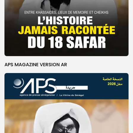
APS MAGAZINE VERSION AR