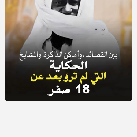
© Copyright 2025, APS