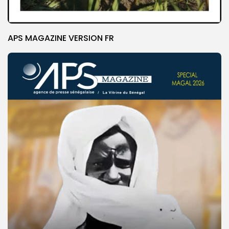
APS MAGAZINE VERSION FR