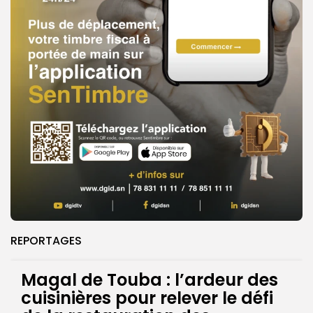
REPORTAGES
Magal de Touba : l’ardeur des
cuisinières pour relever le défi