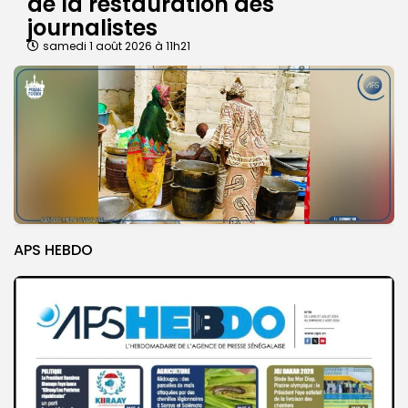
de la restauration des
journalistes
samedi 1 août 2026 à 11h21
APS HEBDO