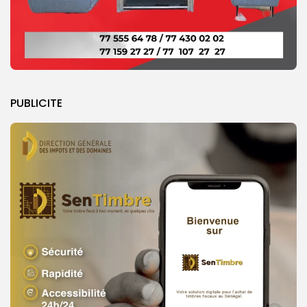
PUBLICITE