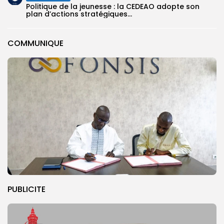
Politique de la jeunesse : la CEDEAO adopte son
plan d’actions stratégiques...
COMMUNIQUE
PUBLICITE