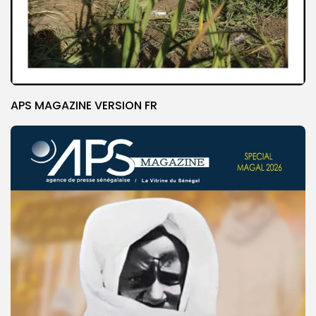
APS MAGAZINE VERSION FR