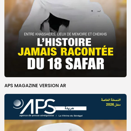
APS MAGAZINE VERSION AR