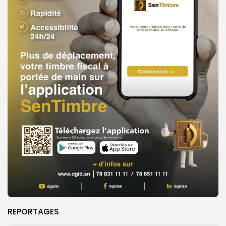
REPORTAGES