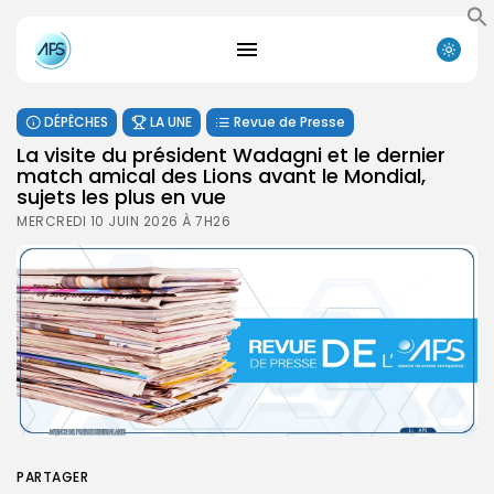
DÉPÊCHES
LA UNE
Revue de Presse
La visite du président Wadagni et le dernier
match amical des Lions avant le Mondial,
sujets les plus en vue
MERCREDI 10 JUIN 2026 À 7H26
PARTAGER