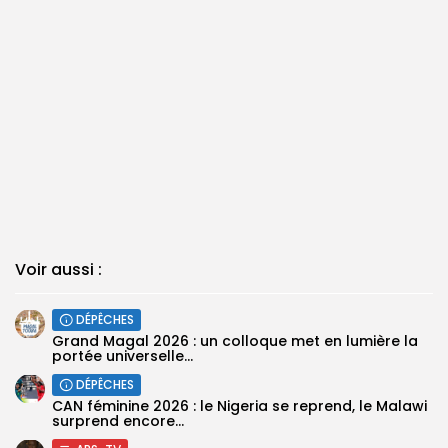
Voir aussi :
DÉPÊCHES
Grand Magal 2026 : un colloque met en lumière la
portée universelle...
DÉPÊCHES
‎CAN féminine 2026 : le Nigeria se reprend, le Malawi
surprend encore...