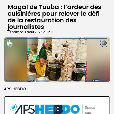
Magal de Touba : l’ardeur des
cuisinières pour relever le défi
de la restauration des
journalistes
samedi 1 août 2026 à 11h21
APS HEBDO