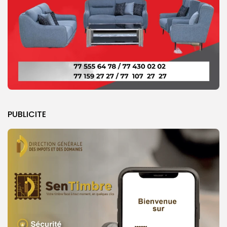
PUBLICITE