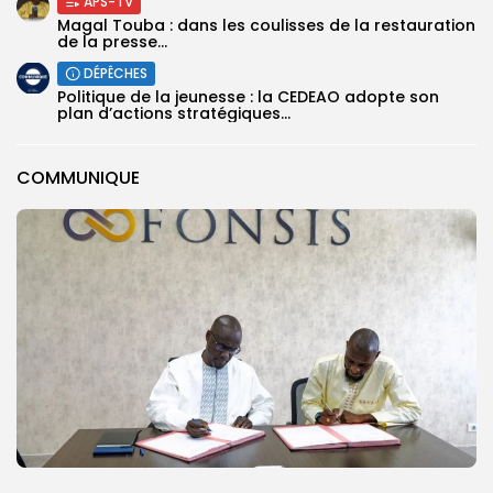
APS-TV
Magal Touba : dans les coulisses de la restauration
de la presse...
DÉPÊCHES
Politique de la jeunesse : la CEDEAO adopte son
plan d’actions stratégiques...
COMMUNIQUE