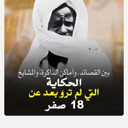
© Copyright 2025, APS