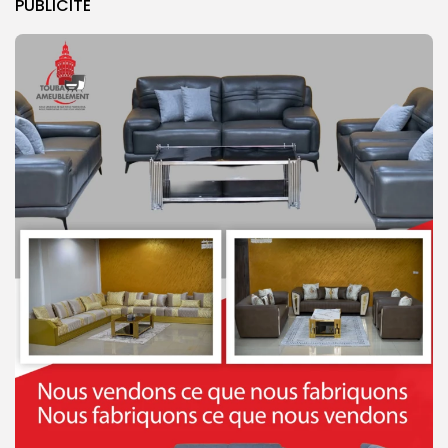
PUBLICITE