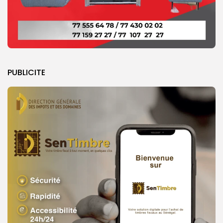
PUBLICITE