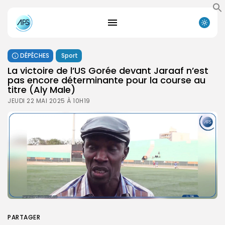
DÉPÊCHES
Sport
La victoire de l’US Gorée devant Jaraaf n’est
pas encore déterminante pour la course au
titre (Aly Male)
JEUDI 22 MAI 2025 À 10H19
PARTAGER