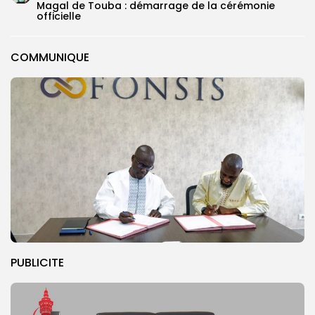
Magal de Touba : démarrage de la cérémonie
officielle
COMMUNIQUE
PUBLICITE