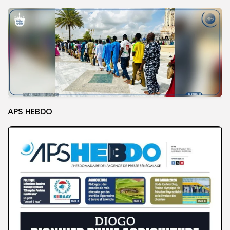
APS HEBDO