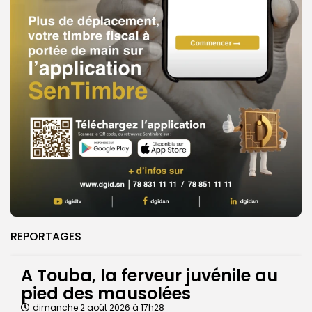
REPORTAGES
A Touba, la ferveur juvénile au
pied des mausolées
dimanche 2 août 2026 à 17h28