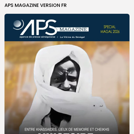
APS MAGAZINE VERSION FR