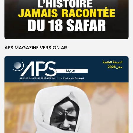
APS MAGAZINE VERSION AR