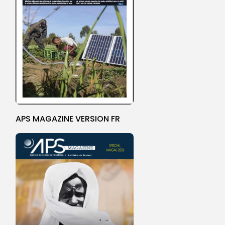
APS MAGAZINE VERSION FR