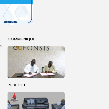
COMMUNIQUE
la
PUBLICITE