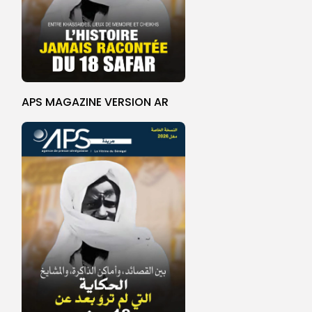
APS MAGAZINE VERSION AR