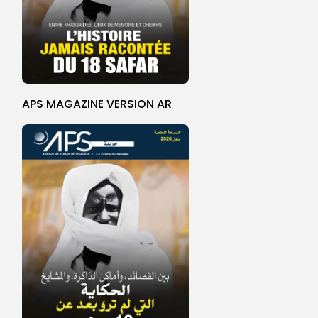
APS MAGAZINE VERSION AR