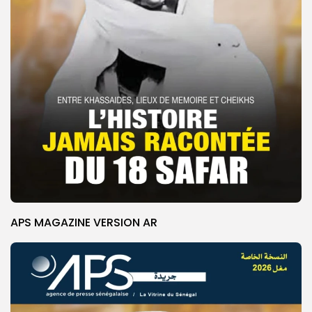
APS MAGAZINE VERSION AR