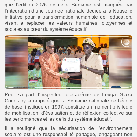
que l’édition 2026 de cette Semaine est marquée par
l’intégration d’une Journée nationale dédiée à la Nouvelle
initiative pour la transformation humaniste de l’éducation,
visant à replacer les valeurs humaines, citoyennes et
sociales au cœur du système éducatif.
Pour sa part, l’Inspecteur d’académie de Louga, Siaka
Goudiaby, a rappelé que la Semaine nationale de l’école
de base, instituée en 1997, constitue un moment privilégié
de mobilisation, d’évaluation et de réflexion collective sur
les performances et les défis du système éducatif.
Il a souligné que la sécurisation de l’environnement
scolaire est une responsabilité partagée, engageant non