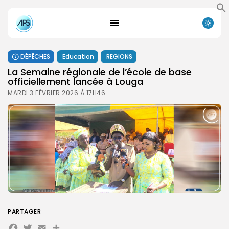
DÉPÊCHES
Education
REGIONS
La Semaine régionale de l’école de base
officiellement lancée à Louga
MARDI 3 FÉVRIER 2026 À 17H46
PARTAGER