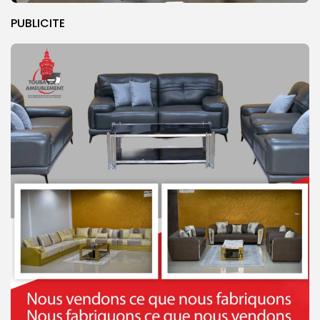
PUBLICITE