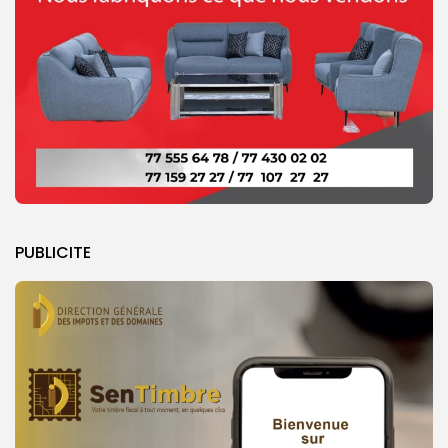
PUBLICITE