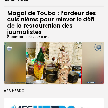
Magal de Touba : l’ardeur des
cuisinières pour relever le défi
de la restauration des
journalistes
samedi 1 août 2026 à 11h21
APS HEBDO