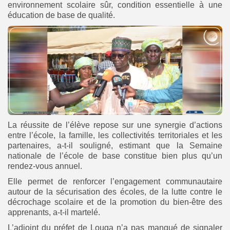
environnement scolaire sûr, condition essentielle à une
éducation de base de qualité.
La réussite de l’élève repose sur une synergie d’actions
entre l’école, la famille, les collectivités territoriales et les
partenaires, a-t-il souligné, estimant que la Semaine
nationale de l’école de base constitue bien plus qu’un
rendez-vous annuel.
Elle permet de renforcer l’engagement communautaire
autour de la sécurisation des écoles, de la lutte contre le
décrochage scolaire et de la promotion du bien-être des
apprenants, a-t-il martelé.
L’adjoint du préfet de Louga n’a pas manqué de signaler