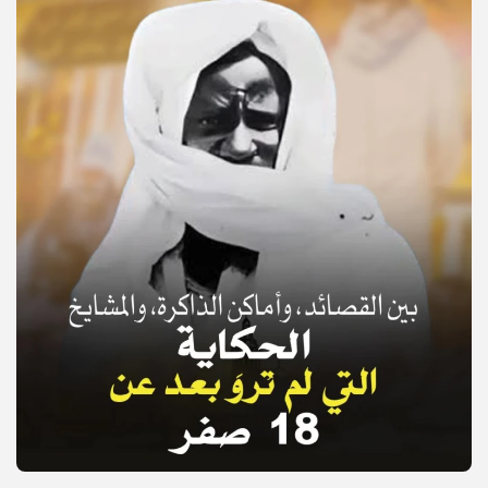
© Copyright 2025, APS