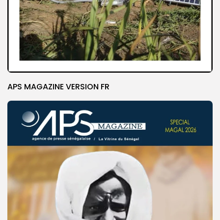
APS MAGAZINE VERSION FR