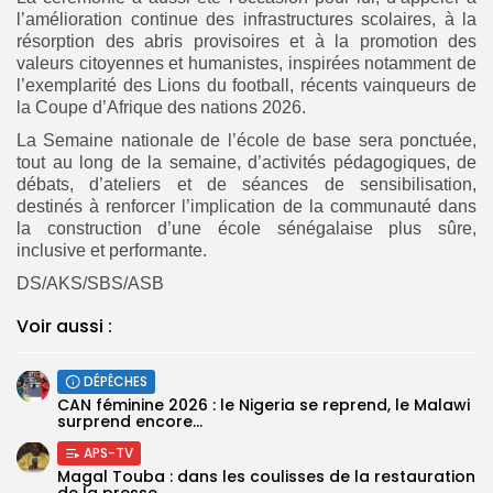
l’amélioration continue des infrastructures scolaires, à la
résorption des abris provisoires et à la promotion des
valeurs citoyennes et humanistes, inspirées notamment de
l’exemplarité des Lions du football, récents vainqueurs de
la Coupe d’Afrique des nations 2026.
La Semaine nationale de l’école de base sera ponctuée,
tout au long de la semaine, d’activités pédagogiques, de
débats, d’ateliers et de séances de sensibilisation,
destinés à renforcer l’implication de la communauté dans
la construction d’une école sénégalaise plus sûre,
inclusive et performante.
DS/AKS/SBS/ASB
Voir aussi :
DÉPÊCHES
‎CAN féminine 2026 : le Nigeria se reprend, le Malawi
surprend encore...
APS-TV
Magal Touba : dans les coulisses de la restauration