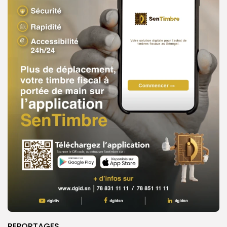
REPORTAGES