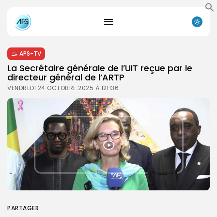
APS-TV
La Secrétaire générale de l’UIT reçue par le
directeur général de l’ARTP
VENDREDI 24 OCTOBRE 2025 À 12H36
PARTAGER