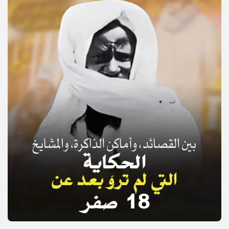
© Copyright 2025, APS