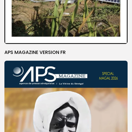
APS MAGAZINE VERSION FR