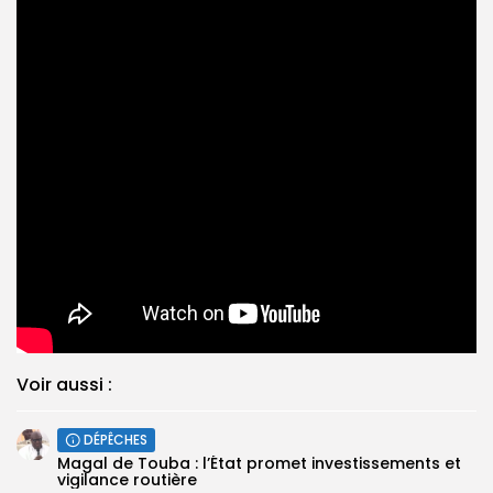
Voir aussi :
DÉPÊCHES
Magal de Touba : l’État promet investissements et
vigilance routière