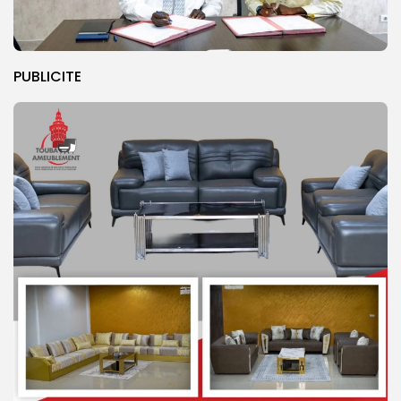
PUBLICITE