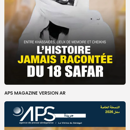
APS MAGAZINE VERSION AR