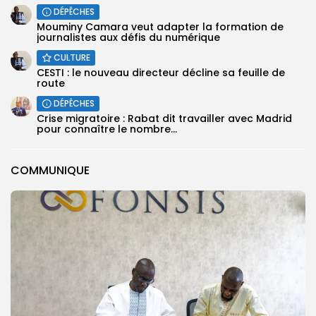
DÉPÊCHES
Mouminy Camara veut adapter la formation de
journalistes aux défis du numérique
CULTURE
CESTI : le nouveau directeur décline sa feuille de
route
DÉPÊCHES
Crise migratoire : Rabat dit travailler avec Madrid
pour connaître le nombre...
COMMUNIQUE