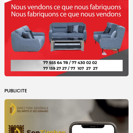
PUBLICITE