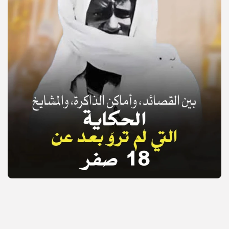
© Copyright 2025, APS