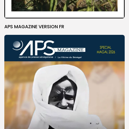
APS MAGAZINE VERSION FR