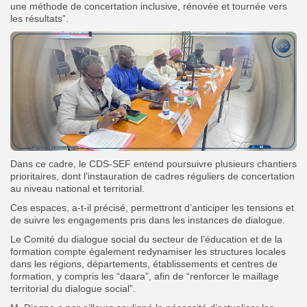
une méthode de concertation inclusive, rénovée et tournée vers
les résultats”.
Dans ce cadre, le CDS-SEF entend poursuivre plusieurs chantiers
prioritaires, dont l’instauration de cadres réguliers de concertation
au niveau national et territorial.
Ces espaces, a-t-il précisé, permettront d’anticiper les tensions et
de suivre les engagements pris dans les instances de dialogue.
Le Comité du dialogue social du secteur de l’éducation et de la
formation compte également redynamiser les structures locales
dans les régions, départements, établissements et centres de
formation, y compris les “daara”, afin de “renforcer le maillage
territorial du dialogue social”.