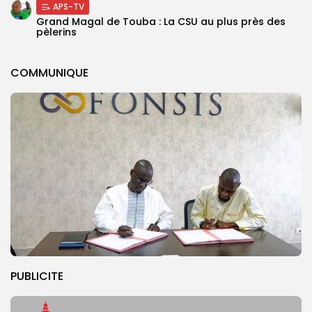
APS-TV
Grand Magal de Touba : La CSU au plus près des
pèlerins
COMMUNIQUE
PUBLICITE