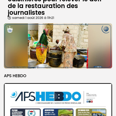
de la restauration des
journalistes
samedi 1 août 2026 à 11h21
APS HEBDO