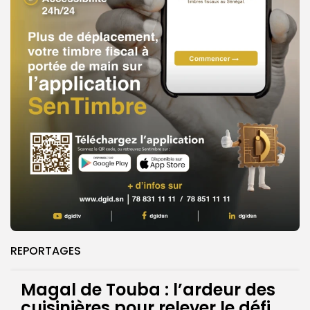
REPORTAGES
Magal de Touba : l’ardeur des
cuisinières pour relever le défi