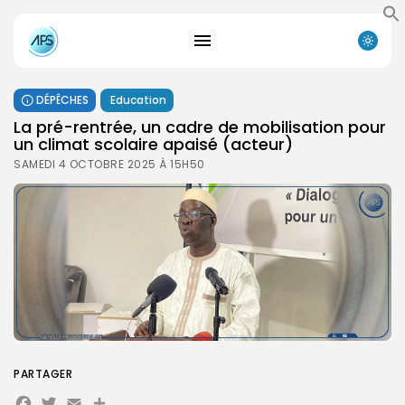
DÉPÊCHES
Education
La pré-rentrée, un cadre de mobilisation pour
un climat scolaire apaisé (acteur)
SAMEDI 4 OCTOBRE 2025 À 15H50
PARTAGER