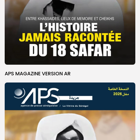
APS MAGAZINE VERSION AR