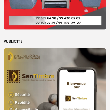
PUBLICITE