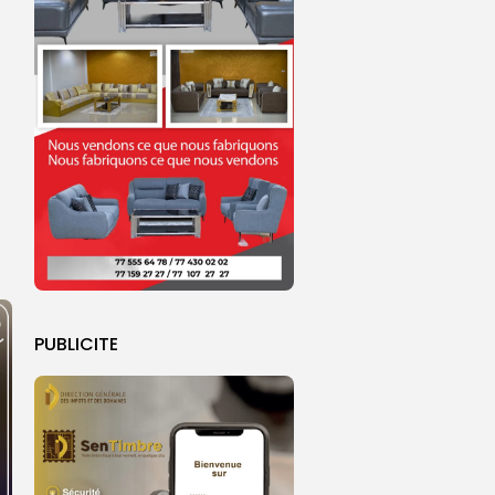
PUBLICITE