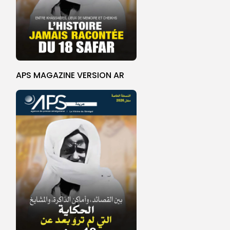
APS MAGAZINE VERSION AR