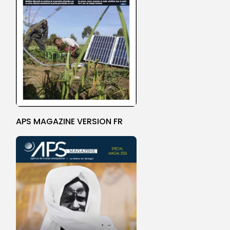
APS MAGAZINE VERSION FR