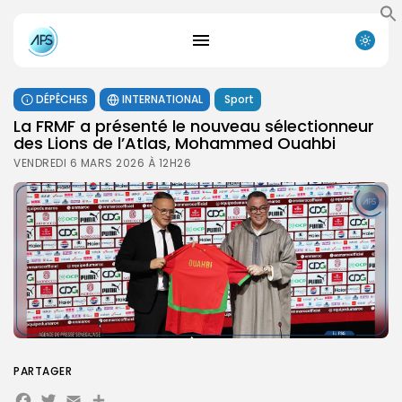
DÉPÊCHES
INTERNATIONAL
Sport
La FRMF a présenté le nouveau sélectionneur
des Lions de l’Atlas, Mohammed Ouahbi
VENDREDI 6 MARS 2026 À 12H26
PARTAGER