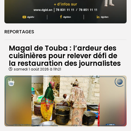
REPORTAGES
Magal de Touba : l’ardeur des
cuisinières pour relever défi de
la restauration des journalistes
samedi 1 août 2026 à 11h21