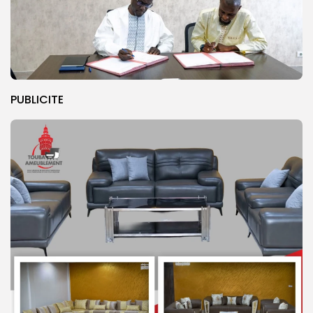
PUBLICITE