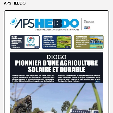
APS HEBDO