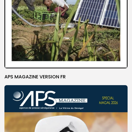
APS MAGAZINE VERSION FR