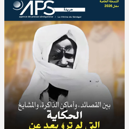
© Copyright 2025, APS