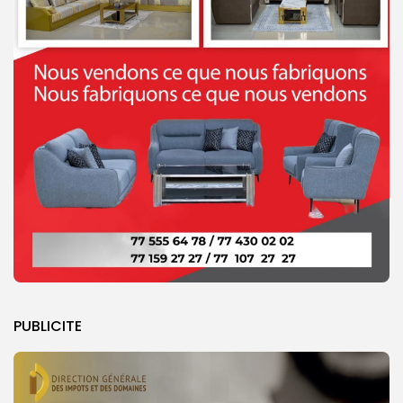
PUBLICITE