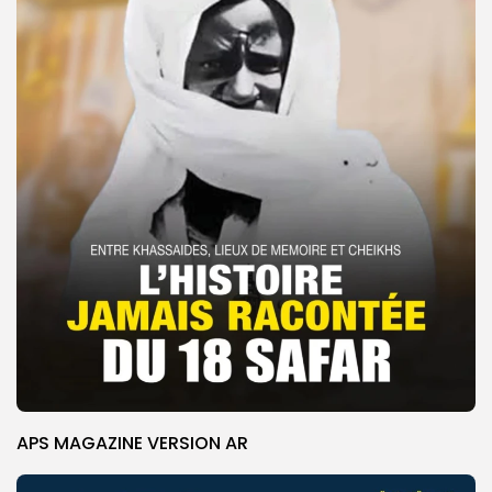
APS MAGAZINE VERSION AR