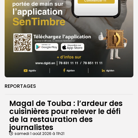
REPORTAGES
Magal de Touba : l’ardeur des
cuisinières pour relever le défi
de la restauration des
journalistes
samedi 1 août 2026 à 11h21