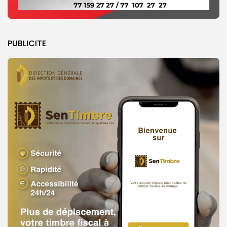
PUBLICITE