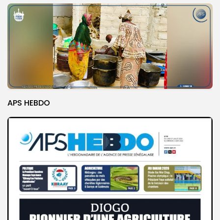
APS HEBDO