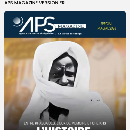
APS MAGAZINE VERSION FR