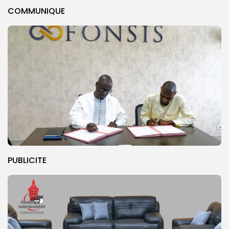
COMMUNIQUE
PUBLICITE