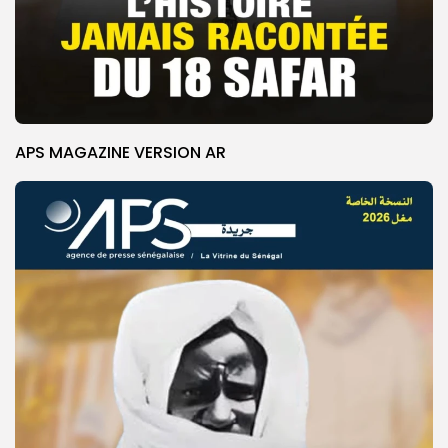
APS MAGAZINE VERSION AR