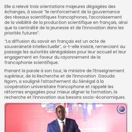
Elle a relevé trois orientations majeures dégagées des
échanges, à savoir ”le renforcement de la gouvernance
des réseaux scientifiques francophones, l’accroissement
de la visibilité de la production scientifique en français, ainsi
que la centralité de la jeunesse et de l’innovation dans les
priorités futures”.
‘’La diffusion du savoir en français est un acte de
souveraineté intellectuelle‘’, a-t-elle insisté, remerciant au
passage les autorités sénégalaises pour leur accueil et leur
engagement en faveur du rayonnement de la
francophonie scientifique.
Prenant la parole à son tour, le ministre de l’Enseignement
supérieur, de la Recherche et de l’Innovation Daouda
Ngom, a souligné l’attachement du Sénégal à la
coopération universitaire francophone et rappelé les
réformes engagées pour mieux aligner la formation, la
recherche et l’innovation aux besoins socio-économiques.