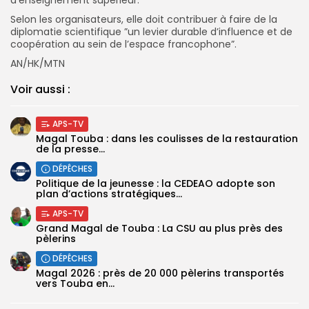
Selon les organisateurs, elle doit contribuer à faire de la
diplomatie scientifique ”un levier durable d’influence et de
coopération au sein de l’espace francophone”.
AN/HK/MTN
Voir aussi :
APS-TV
Magal Touba : dans les coulisses de la restauration
de la presse...
DÉPÊCHES
Politique de la jeunesse : la CEDEAO adopte son
plan d’actions stratégiques...
APS-TV
Grand Magal de Touba : La CSU au plus près des
pèlerins
DÉPÊCHES
Magal 2026 : près de 20 000 pèlerins transportés
vers Touba en...