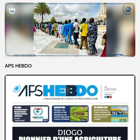
APS HEBDO