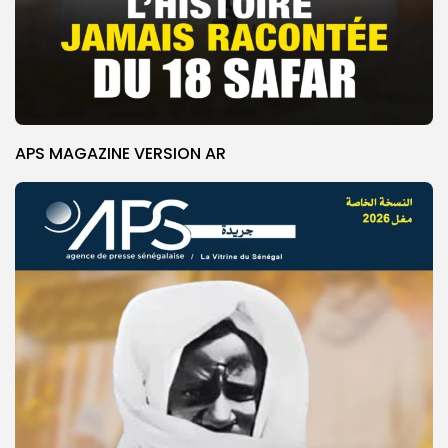
APS MAGAZINE VERSION AR