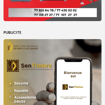
PUBLICITE