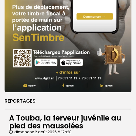
REPORTAGES
A Touba, la ferveur juvénile au
pied des mausolées
dimanche 2 août 2026 à 17h28