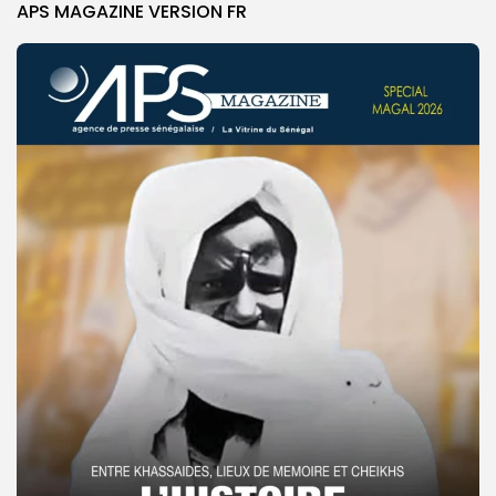
APS MAGAZINE VERSION FR