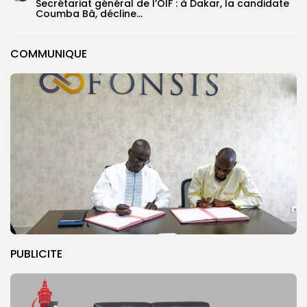
Secrétariat général de l’OIF : à Dakar, la candidate
Coumba Bâ, décline...
COMMUNIQUE
PUBLICITE