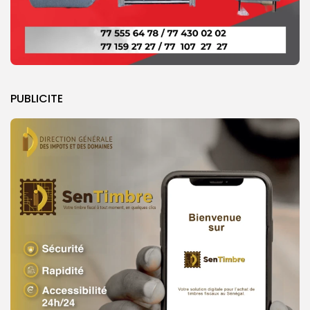
PUBLICITE