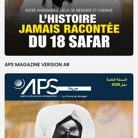
APS MAGAZINE VERSION AR