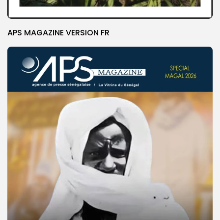
APS MAGAZINE VERSION FR