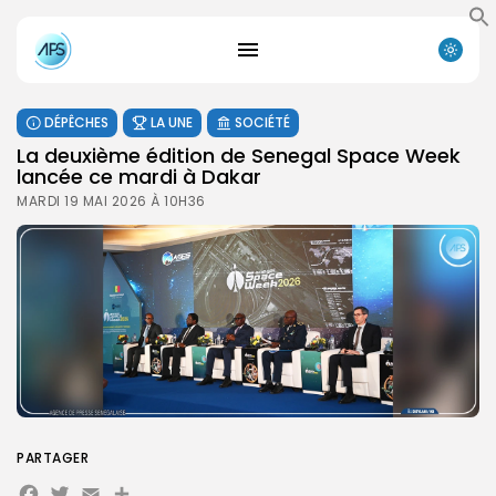
DÉPÊCHES
LA UNE
SOCIÉTÉ
La deuxième édition de Senegal Space Week
lancée ce mardi à Dakar
MARDI 19 MAI 2026 À 10H36
PARTAGER