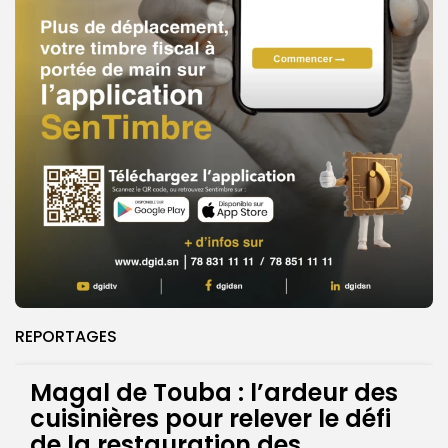
REPORTAGES
Magal de Touba : l’ardeur des
cuisinières pour relever le défi
de la restauration des