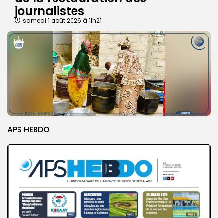
journalistes
samedi 1 août 2026 à 11h21
APS HEBDO