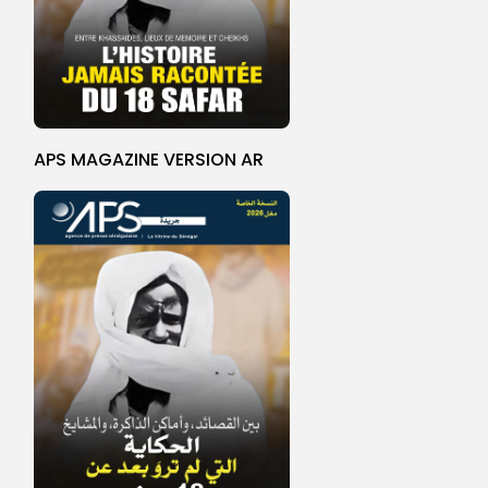
APS MAGAZINE VERSION AR