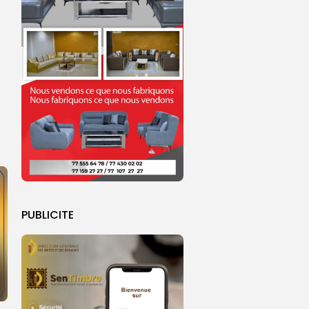
PUBLICITE