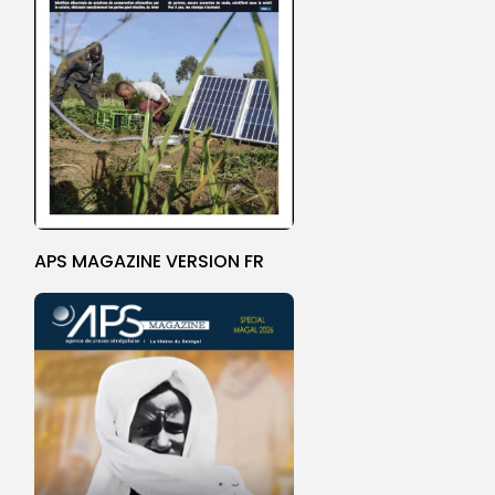
APS MAGAZINE VERSION FR