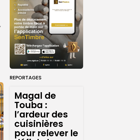
,
REPORTAGES
Magal de
Touba :
l’ardeur des
cuisinières
pour relever le