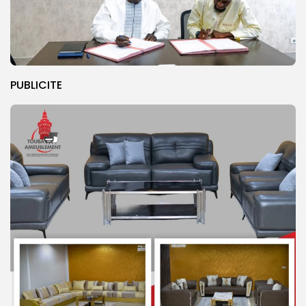
PUBLICITE