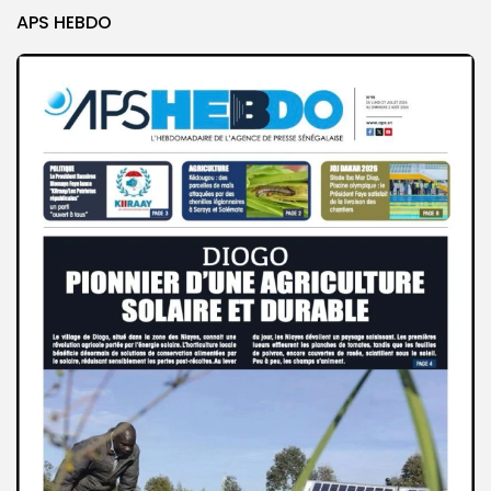
APS HEBDO