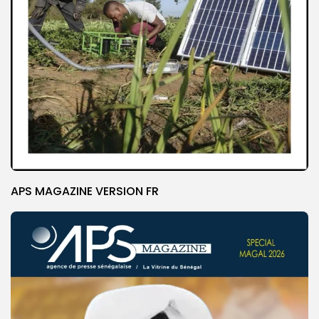
APS MAGAZINE VERSION FR