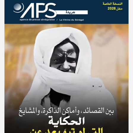
© Copyright 2025, APS