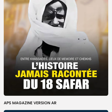
APS MAGAZINE VERSION AR