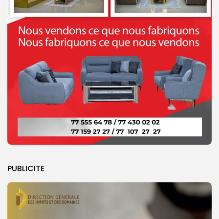
PUBLICITE