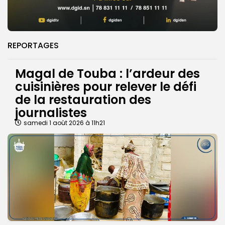
REPORTAGES
Magal de Touba : l’ardeur des
cuisinières pour relever le défi
de la restauration des
journalistes
samedi 1 août 2026 à 11h21