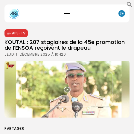
APS-TV
KOUTAL : 207 stagiaires de la 45e promotion
de l’ENSOA reçoivent le drapeau
JEUDI 11 DÉCEMBRE 2025 À 10H20
PARTAGER