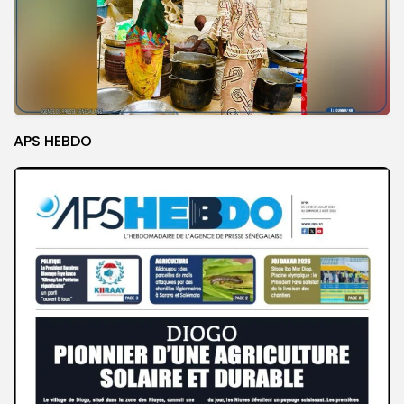
APS HEBDO