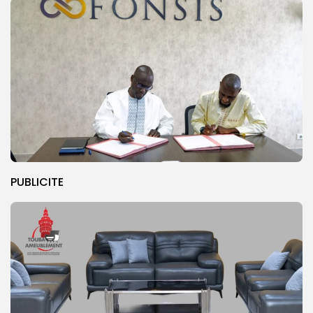
PUBLICITE