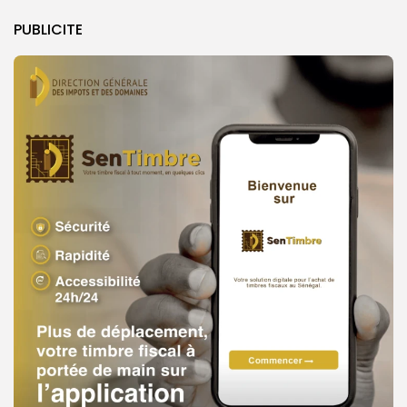
PUBLICITE