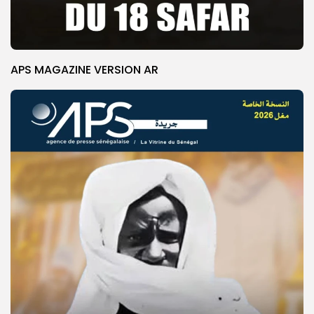
APS MAGAZINE VERSION AR