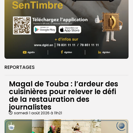
REPORTAGES
Magal de Touba : l’ardeur des
cuisinières pour relever le défi
de la restauration des
journalistes
samedi 1 août 2026 à 11h21