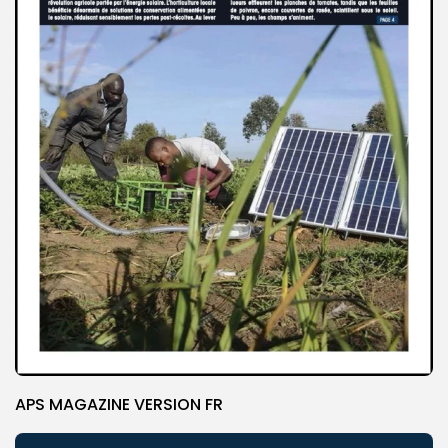
APS MAGAZINE VERSION FR