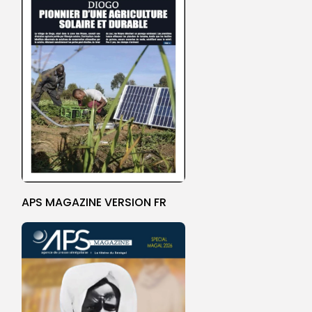
APS MAGAZINE VERSION FR