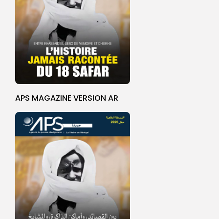
APS MAGAZINE VERSION AR